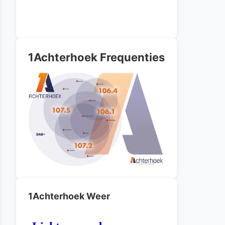
1Achterhoek Frequenties
1Achterhoek Weer