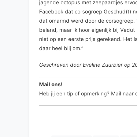
jagende octopus met zeepaardjes ervoo
Facebook dat corsogroep Geschud(t) n
dat omarmd werd door de corsogroep. “
beland, maar ik hoor eigenlijk bij Vedut
niet op een eerste prijs gerekend. Het is
daar heel blij om.”
Geschreven door Eveline Zuurbier op 
Mail ons!
Heb jij een tip of opmerking? Mail naar 