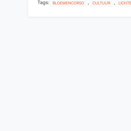
Tags:
,
,
BLOEMENCORSO
CULTUUR
LICHT