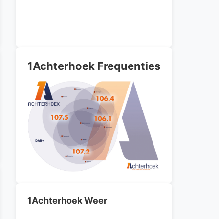
1Achterhoek Frequenties
1Achterhoek Weer