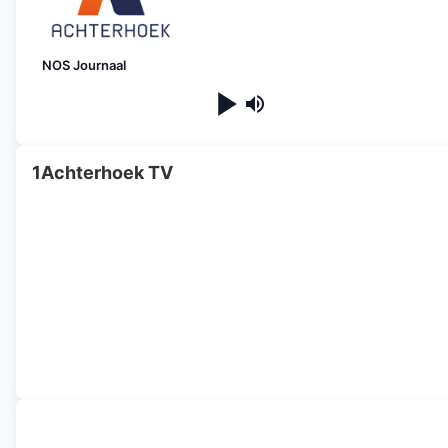
NOS Journaal
1Achterhoek TV