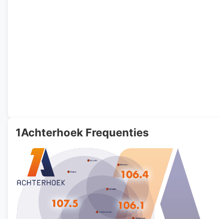
1Achterhoek Frequenties