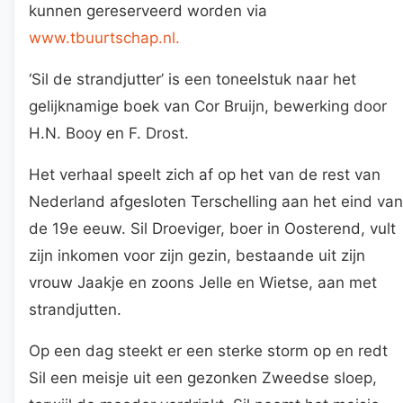
kunnen gereserveerd worden via
www.tbuurtschap.nl.
‘Sil de strandjutter’ is een toneelstuk naar het
gelijknamige boek van Cor Bruijn, bewerking door
H.N. Booy en F. Drost.
Het verhaal speelt zich af op het van de rest van
Nederland afgesloten Terschelling aan het eind van
de 19e eeuw. Sil Droeviger, boer in Oosterend, vult
zijn inkomen voor zijn gezin, bestaande uit zijn
vrouw Jaakje en zoons Jelle en Wietse, aan met
strandjutten.
Op een dag steekt er een sterke storm op en redt
Sil een meisje uit een gezonken Zweedse sloep,