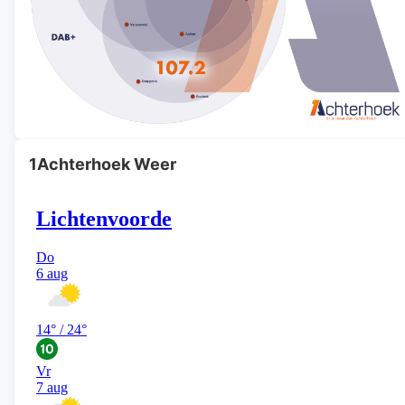
1Achterhoek Weer