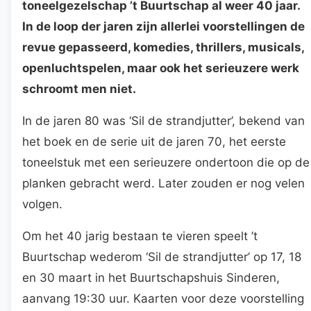
toneelgezelschap ’t Buurtschap al weer 40 jaar.
In de loop der jaren zijn allerlei voorstellingen de
revue gepasseerd, komedies, thrillers, musicals,
openluchtspelen, maar ook het serieuzere werk
schroomt men niet.
In de jaren 80 was ‘Sil de strandjutter’, bekend van
het boek en de serie uit de jaren 70, het eerste
toneelstuk met een serieuzere ondertoon die op de
planken gebracht werd. Later zouden er nog velen
volgen.
Om het 40 jarig bestaan te vieren speelt ’t
Buurtschap wederom ‘Sil de strandjutter’ op 17, 18
en 30 maart in het Buurtschapshuis Sinderen,
aanvang 19:30 uur. Kaarten voor deze voorstelling