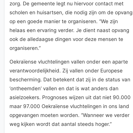
zorg. De gemeente legt nu hiervoor contact met
scholen en huisartsen, die nodig zijn om de opvang
op een goede manier te organiseren. “We zijn
helaas een ervaring verder. Je dient naast opvang
ook de alledaagse dingen voor deze mensen te
organiseren.”
Oekraïense vluchtelingen vallen onder een aparte
verantwoordelijkheid. Zij vallen onder Europese
bescherming. Dat betekent dat zij in de status van
‘ontheemden’ vallen en dat is wat anders dan
asielzoekers. Prognoses wijzen uit dat niet 90.000
maar 97.000 Oekraïense vluchtelingen in ons land
opgevangen moeten worden. “Wanneer we verder
weg kijken wordt dat aantal steeds hoger.”