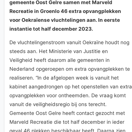
gemeente Oost Gelre samen met Marveld
Recreatie in Groenlo 46 extra opvangplekken
voor Oekraïense vluchtelingen aan. In eerste
instantie tot half december 2023.
De vluchtelingenstroom vanuit Oekraïne houdt nog
steeds aan. Het Ministerie van Justitie en
Veiligheid heeft daarom alle gemeenten in
Nederland opgeroepen om extra opvangplekken te
realiseren. “In de afgelopen week is vanuit het
kabinet aangedrongen op het openstellen van extra
opvangplekken voor ontheemden. De vraag komt
vanuit de veiligheidsregio bij ons terecht.
Gemeente Oost Gelre heeft contact gezocht met
Marveld Recreatie die tot half december in ieder
geval 46 plekken beschikbaar heeft. Daarna zien