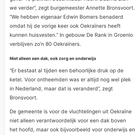
we verder”, zegt burgemeester Annette Bronsvoort.
“We hebben eigenaar Edwin Bomers benaderd
omdat hij de vorige keer ook Oekraïners heeft
kunnen huisvesten.” In gebouw De Rank in Groenlo
verblijven zo’n 80 Oekraïners.
Niet alleen een dak, ook zorg en onderwijs
“Er bestaat al tijden een behoorlijke druk op de
ketel. Voor ontheemden was er altijd nog wel plek
in Nederland, maar dat is veranderd”, zegt
Bronsvoort.
De gemeente is voor de vluchtelingen uit Oekraïne
niet alleen verantwoordelijk voor een dak boven
het hoofd, maar ook bijvoorbeeld voor onderwijs en