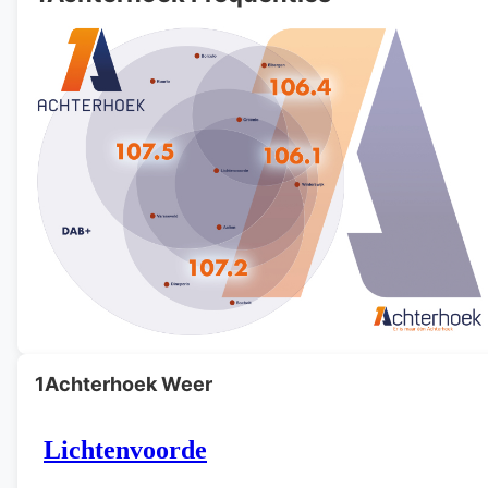
1Achterhoek Weer