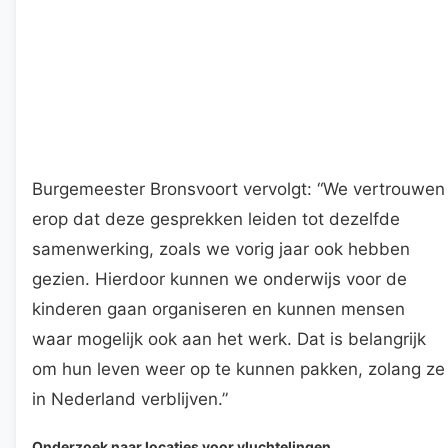
Burgemeester Bronsvoort vervolgt: “We vertrouwen
erop dat deze gesprekken leiden tot dezelfde
samenwerking, zoals we vorig jaar ook hebben
gezien. Hierdoor kunnen we onderwijs voor de
kinderen gaan organiseren en kunnen mensen
waar mogelijk ook aan het werk. Dat is belangrijk
om hun leven weer op te kunnen pakken, zolang ze
in Nederland verblijven.”
Onderzoek naar locaties voor vluchtelingen