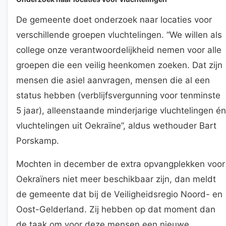
De gemeente doet onderzoek naar locaties voor
verschillende groepen vluchtelingen. “We willen als
college onze verantwoordelijkheid nemen voor alle
groepen die een veilig heenkomen zoeken. Dat zijn
mensen die asiel aanvragen, mensen die al een
status hebben (verblijfsvergunning voor tenminste
5 jaar), alleenstaande minderjarige vluchtelingen én
vluchtelingen uit Oekraïne”, aldus wethouder Bart
Porskamp.
Mochten in december de extra opvangplekken voor
Oekraïners niet meer beschikbaar zijn, dan meldt
de gemeente dat bij de Veiligheidsregio Noord- en
Oost-Gelderland. Zij hebben op dat moment dan
de taak om voor deze mensen een nieuwe