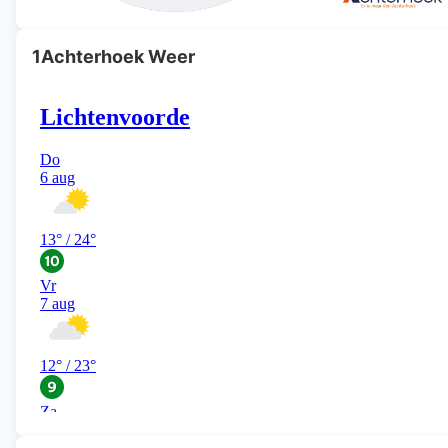
1Achterhoek Weer