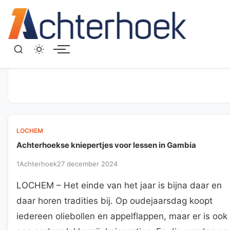
Menu
LOCHEM
Achterhoekse kniepertjes voor lessen in Gambia
1Achterhoek
27 december 2024
LOCHEM – Het einde van het jaar is bijna daar en
daar horen tradities bij. Op oudejaarsdag koopt
iedereen oliebollen en appelflappen, maar er is ook