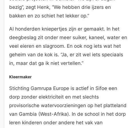
bezig”, zegt Henk, “We hebben drie ijzers en
bakken en zo schiet het lekker op.”
Al honderden kniepertjes zijn er gemaakt. In het
deegbeslag zit onder meer suiker, kaneel, water en
veel eieren en slagroom. En ook nog iets wat het
geheim van de kok is. “Ja, er zit wel iets speciaals
in, maar dat ga ik niet vertellen.”
Kleermaker
Stichting Gamrupa Europe is actief in Sifoe een
dorp zonder elektriciteit en met slechts
provisorische watervoorzieningen op het platteland
van Gambia (West-Afrika). In de school in het dorp
leren kinderen onder andere het vak van