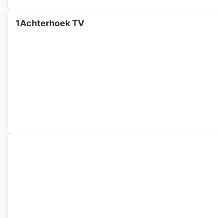
1Achterhoek TV