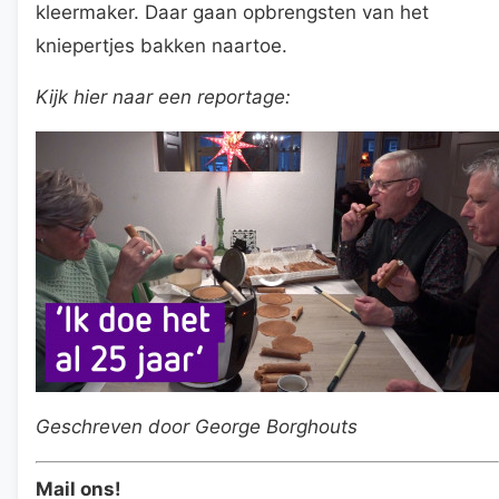
kleermaker. Daar gaan opbrengsten van het
kniepertjes bakken naartoe.
Kijk hier naar een reportage:
Geschreven door George Borghouts
Mail ons!