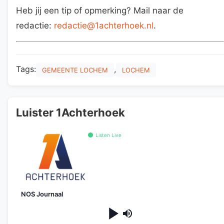
Heb jij een tip of opmerking? Mail naar de
redactie:
redactie@1achterhoek.nl
.
Tags:
,
GEMEENTE LOCHEM
LOCHEM
Luister 1Achterhoek
Listen Live
NOS Journaal