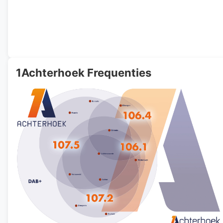
1Achterhoek Frequenties