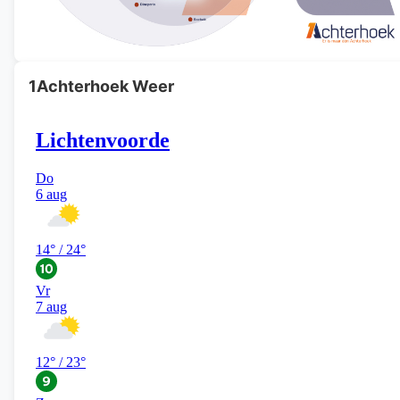
1Achterhoek Weer