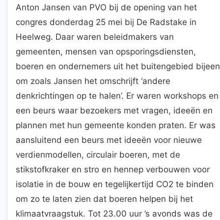
Anton Jansen van PVO bij de opening van het
congres donderdag 25 mei bij De Radstake in
Heelweg. Daar waren beleidmakers van
gemeenten, mensen van opsporingsdiensten,
boeren en ondernemers uit het buitengebied bijeen
om zoals Jansen het omschrijft ‘andere
denkrichtingen op te halen’. Er waren workshops en
een beurs waar bezoekers met vragen, ideeën en
plannen met hun gemeente konden praten. Er was
aansluitend een beurs met ideeën voor nieuwe
verdienmodellen, circulair boeren, met de
stikstofkraker en stro en hennep verbouwen voor
isolatie in de bouw en tegelijkertijd CO2 te binden
om zo te laten zien dat boeren helpen bij het
klimaatvraagstuk. Tot 23.00 uur ’s avonds was de