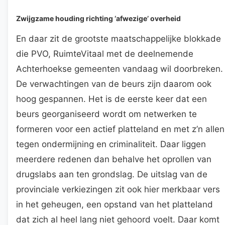
Zwijgzame houding richting ‘afwezige’ overheid
En daar zit de grootste maatschappelijke blokkade
die PVO, RuimteVitaal met de deelnemende
Achterhoekse gemeenten vandaag wil doorbreken.
De verwachtingen van de beurs zijn daarom ook
hoog gespannen. Het is de eerste keer dat een
beurs georganiseerd wordt om netwerken te
formeren voor een actief platteland en met z’n allen
tegen ondermijning en criminaliteit. Daar liggen
meerdere redenen dan behalve het oprollen van
drugslabs aan ten grondslag. De uitslag van de
provinciale verkiezingen zit ook hier merkbaar vers
in het geheugen, een opstand van het platteland
dat zich al heel lang niet gehoord voelt. Daar komt