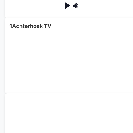
1Achterhoek TV