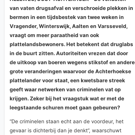
van vaten drugsafval en verschroeide plekken in
bermen in een tijdsbestek van twee weken in
Vragender, Winterswijk, Aalten en Varsseveld,
vraagt om meer paraatheid van ook
plattelandsbewoners. Het betekent dat druglabs
in de buurt zitten. Autoriteiten vrezen dat door
de uitkoop van boeren wegens stikstof en andere
grote veranderingen waarvoor de Achterhoekse
plattelander voor staat, een kwetsbare streek
geeft waar netwerken van criminelen vat op
krijgen. Zeker bij het vraagstuk wat er met de
leegstaande schuren moet gaan gebeuren?
“De criminelen staan echt aan de voordeur, het
gevaar is dichterbij dan je denkt”, waarschuwt