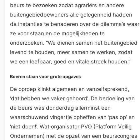
beurs te bezoeken zodat agrariërs en andere
buitengebiedbewoners alle gelegenheid hadden
de instanties te benaderen over de dilemma’s waar
ze voor staan en de mogelijkheden te
onderzoeken. “We dienen samen het buitengebied
levend te houden, meer samen te werken, zodat
we een leefbaar, goed en vitale streek houden.”
Boeren staan voor grote opgaves
De oproep klinkt algemeen en vanzelfsprekend,
‘dat hebben we vaker gehoord’. De bedoeling van
de beurs was donderdag allerminst een
waarschuwend vingertje opheffen van ‘pas op’ en
‘niet doen!’. Wat organisator PVO (Platform Veilig
Ondernemen) met de opzet van een beurscongres