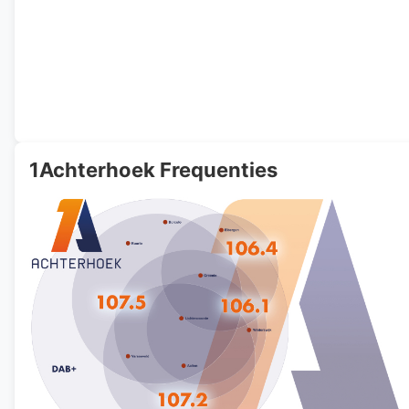
1Achterhoek Frequenties