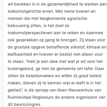
wil bereiken is in de gezamenlijkheid te werken aan
toekomstgerichte erven. Met name boeren en
mensen die met leegkomende agrarische
bebouwing zitten, is het doel ze
toekomstperspectieven aan te reiken en daarmee
ook gesprekken op gang te brengen. Zij staan voor
de grootste opgave betreffende stikstof, klimaat en
leefbaarheid en hoeven er beslist niet alleen voor
te staan. “Heb je een idee met wat je wil voor het
buitengebied, ga met de gemeente om tafel. Daar
zitten de beleidsmakers en willen zij goed beleid
maken, dienen zij te kennen wat er leeft is in het
gebied”, is de oproep van Koen Nieuwenhuis van
Ruimtevitaal Regisseurs de andere organisator van
dit beurscongres.