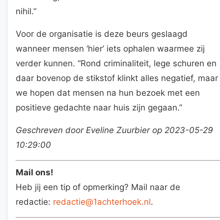
nihil.”
Voor de organisatie is deze beurs geslaagd
wanneer mensen ‘hier’ iets ophalen waarmee zij
verder kunnen. “Rond criminaliteit, lege schuren en
daar bovenop de stikstof klinkt alles negatief, maar
we hopen dat mensen na hun bezoek met een
positieve gedachte naar huis zijn gegaan.”
Geschreven door Eveline Zuurbier op 2023-05-29
10:29:00
Mail ons!
Heb jij een tip of opmerking? Mail naar de
redactie:
redactie@1achterhoek.nl
.