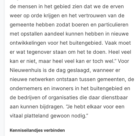
de mensen in het gebied zien dat we de erven
weer op orde krijgen en het vertrouwen van de
gemeente hebben zodat boeren en particulieren
met opstallen aandeel kunnen hebben in nieuwe
ontwikkelingen voor het buitengebied. Vaak moet
er wat tegenover staan om het te doen. Heel veel
kan er niet, maar heel veel kan er toch wel.” Voor
Nieuwenhuis is de dag geslaagd, wanneer er
nieuwe netwerken ontstaan tussen gemeenten, de
ondernemers en inwoners in het buitengebied en
de bedrijven of organisaties die daar dienstbaar
aan kunnen bijdragen. “Je hebt elkaar voor een
vitaal platteland gewoon nodig.”
Kenniseilandjes verbinden