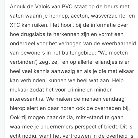
Anouk de Valois van PVO staat op de beurs met
vaten waarin je hennep, aceton, wasverzachter en
XTC kan ruiken. Het hoort bij de informatie over
hoe drugslabs te herkennen zijn en vormt een
onderdeel voor het verhogen van de weerbaarheid
van bewoners in het buitengebied: “We moeten
verbinden”, zegt ze, “en op allerlei eilandjes is er
heel veel kennis aanwezig en als je die met elkaar
kan verbinden, kunnen we heel wat aan. Help
mekaar zodat het voor criminelen minder
interessant is. We maken de mensen vandaag
hierop alert en daar horen ook de overheden bij.
Ook zij mogen naar de ‘Ja, mits-stand te gaan
waarmee je ondernemers perspectief biedt. Dit is
echt nodig, want het vertrouwen in de overheid is