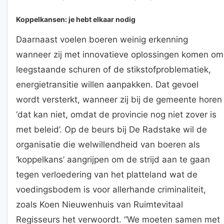
Koppelkansen: je hebt elkaar nodig
Daarnaast voelen boeren weinig erkenning
wanneer zij met innovatieve oplossingen komen om
leegstaande schuren of de stikstofproblematiek,
energietransitie willen aanpakken. Dat gevoel
wordt versterkt, wanneer zij bij de gemeente horen
‘dat kan niet, omdat de provincie nog niet zover is
met beleid’. Op de beurs bij De Radstake wil de
organisatie die welwillendheid van boeren als
‘koppelkans’ aangrijpen om de strijd aan te gaan
tegen verloedering van het platteland wat de
voedingsbodem is voor allerhande criminaliteit,
zoals Koen Nieuwenhuis van Ruimtevitaal
Regisseurs het verwoordt. “We moeten samen met