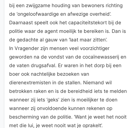
bij een zwijgzame houding van bewoners richting
de ‘ongeloofwaardige en afwezige overheid’.
Daarnaast speelt ook het capaciteitstekort bij de
politie waar de agent moeilijk te bereiken is. Dan is
de gedachte al gauw van ‘laat maar zitten’.
In Vragender zijn mensen veel voorzichtiger
geworden na de vondst van de cocaïnewasserij en
de vaten drugsafval. Er waren in het dorp bij een
boer ook nachtelijke bezoeken van
dierenextremisten in de stallen. Niemand wil
betrokken raken en is de bereidheid iets te melden
wanneer zij iets ‘geks’ zien is moeilijker te doen
wanneer zij onvoldoende kunnen rekenen op
bescherming van de politie. ‘Want je weet het nooit
met die lui, je weet nooit wat je oprakelt’.