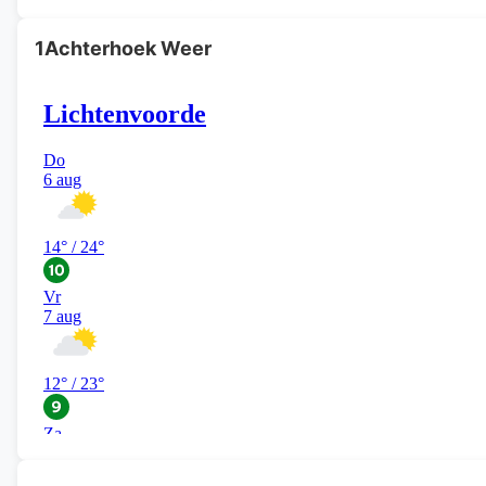
1Achterhoek Weer