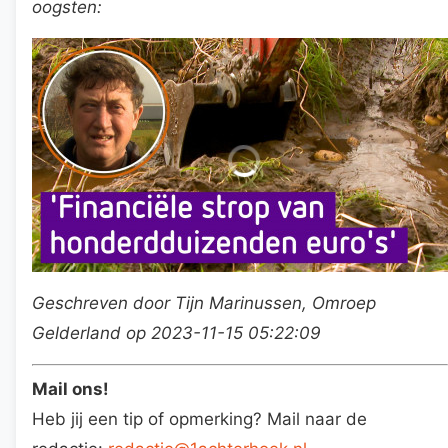
oogsten:
Geschreven door Tijn Marinussen, Omroep
Gelderland op 2023-11-15 05:22:09
Mail ons!
Heb jij een tip of opmerking? Mail naar de