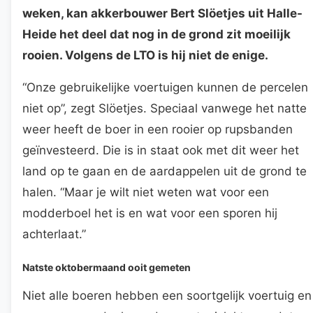
weken, kan akkerbouwer Bert Slöetjes uit Halle-
Heide het deel dat nog in de grond zit moeilijk
rooien. Volgens de LTO is hij niet de enige.
“Onze gebruikelijke voertuigen kunnen de percelen
niet op”, zegt Slöetjes. Speciaal vanwege het natte
weer heeft de boer in een rooier op rupsbanden
geïnvesteerd. Die is in staat ook met dit weer het
land op te gaan en de aardappelen uit de grond te
halen. “Maar je wilt niet weten wat voor een
modderboel het is en wat voor een sporen hij
achterlaat.”
Natste oktobermaand ooit gemeten
Niet alle boeren hebben een soortgelijk voertuig en