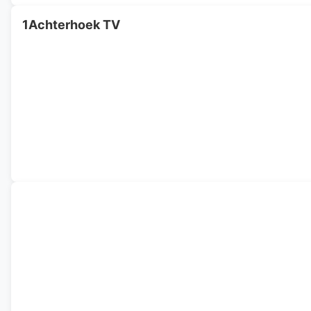
1Achterhoek TV