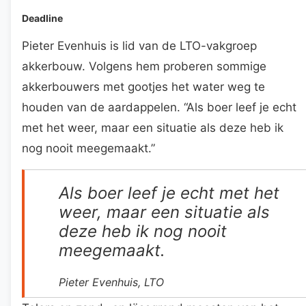
Deadline
Pieter Evenhuis is lid van de LTO-vakgroep
akkerbouw. Volgens hem proberen sommige
akkerbouwers met gootjes het water weg te
houden van de aardappelen. “Als boer leef je echt
met het weer, maar een situatie als deze heb ik
nog nooit meegemaakt.”
Als boer leef je echt met het
weer, maar een situatie als
deze heb ik nog nooit
meegemaakt.
Pieter Evenhuis, LTO