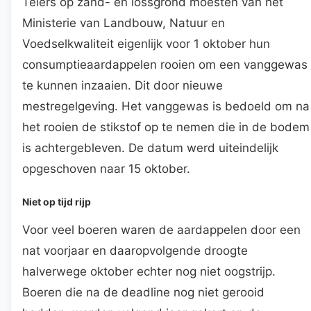
Telers op zand- en lössgrond moesten van het
Ministerie van Landbouw, Natuur en
Voedselkwaliteit eigenlijk voor 1 oktober hun
consumptieaardappelen rooien om een vanggewas
te kunnen inzaaien. Dit door nieuwe
mestregelgeving. Het vanggewas is bedoeld om na
het rooien de stikstof op te nemen die in de bodem
is achtergebleven. De datum werd uiteindelijk
opgeschoven naar 15 oktober.
Niet op tijd rijp
Voor veel boeren waren de aardappelen door een
nat voorjaar en daaropvolgende droogte
halverwege oktober echter nog niet oogstrijp.
Boeren die na de deadline nog niet gerooid