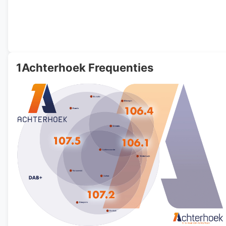
1Achterhoek Frequenties