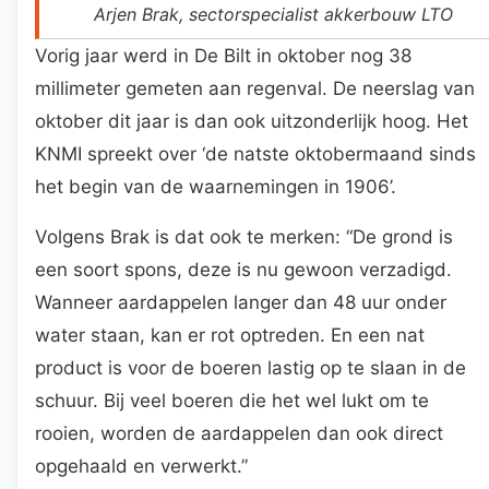
Arjen Brak, sectorspecialist akkerbouw LTO
Vorig jaar werd in De Bilt in oktober nog 38
millimeter gemeten aan regenval. De neerslag van
oktober dit jaar is dan ook uitzonderlijk hoog. Het
KNMI spreekt over ‘de natste oktobermaand sinds
het begin van de waarnemingen in 1906’.
Volgens Brak is dat ook te merken: “De grond is
een soort spons, deze is nu gewoon verzadigd.
Wanneer aardappelen langer dan 48 uur onder
water staan, kan er rot optreden. En een nat
product is voor de boeren lastig op te slaan in de
schuur. Bij veel boeren die het wel lukt om te
rooien, worden de aardappelen dan ook direct
opgehaald en verwerkt.”