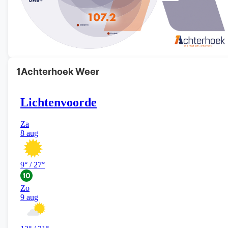
1Achterhoek Weer