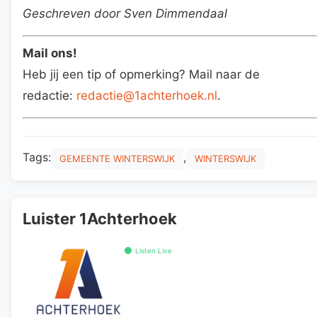
Geschreven door Sven Dimmendaal
Mail ons!
Heb jij een tip of opmerking? Mail naar de
redactie:
redactie@1achterhoek.nl
.
Tags:
,
GEMEENTE WINTERSWIJK
WINTERSWIJK
Luister 1Achterhoek
Listen Live