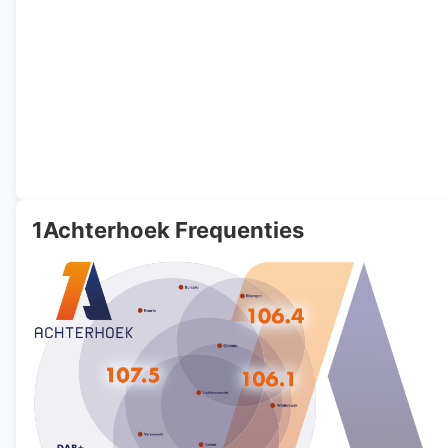
1Achterhoek Frequenties