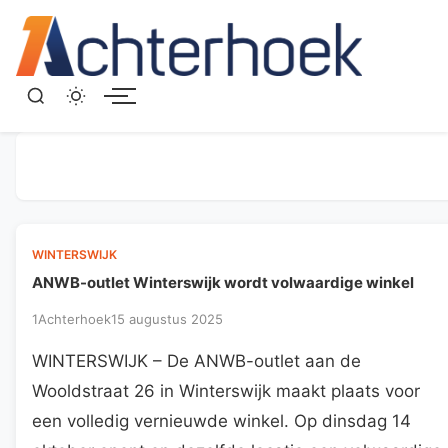
Menu
WINTERSWIJK
ANWB-outlet Winterswijk wordt volwaardige winkel
1Achterhoek
15 augustus 2025
WINTERSWIJK – De ANWB-outlet aan de
Wooldstraat 26 in Winterswijk maakt plaats voor
een volledig vernieuwde winkel. Op dinsdag 14