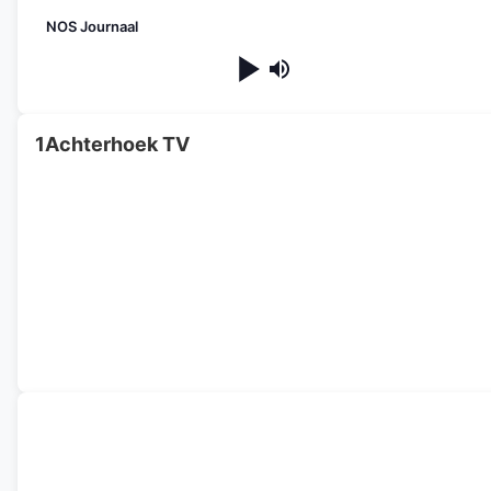
NOS Journaal
1Achterhoek TV