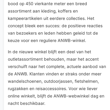
bood op 450 vierkante meter een breed
assortiment aan kleding, koffers en
kampeerartikelen uit eerdere collecties. Het
concept bleek een succes: de positieve reacties
van bezoekers en leden hebben geleid tot de
keuze voor een reguliere ANWB-winkel.
In de nieuwe winkel blijft een deel van het
outletassortiment behouden, maar het accent
verschuift naar het complete, actuele aanbod van
de ANWB. Klanten vinden er straks onder meer
wandelschoenen, outdoorjassen, fietshelmen,
rugzakken en reisaccessoires. Voor wie liever
online winkelt, blijft de ANWB-webwinkel dag en
nacht beschikbaar.