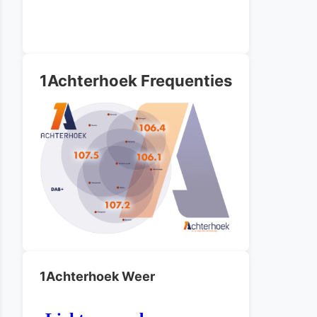
1Achterhoek Frequenties
1Achterhoek Weer