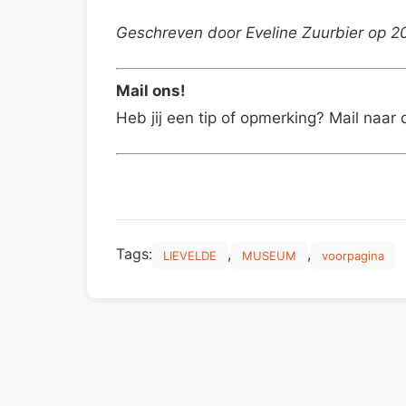
Geschreven door Eveline Zuurbier op 
Mail ons!
Heb jij een tip of opmerking? Mail naar 
Tags:
,
,
LIEVELDE
MUSEUM
voorpagina