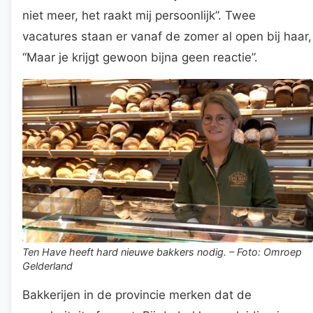
niet meer, het raakt mij persoonlijk”. Twee
vacatures staan er vanaf de zomer al open bij haar,
“Maar je krijgt gewoon bijna geen reactie”.
Ten Have heeft hard nieuwe bakkers nodig. – Foto: Omroep
Gelderland
Bakkerijen in de provincie merken dat de