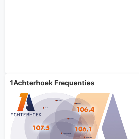
1Achterhoek Frequenties