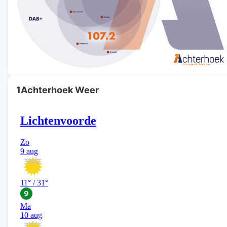
1Achterhoek Weer