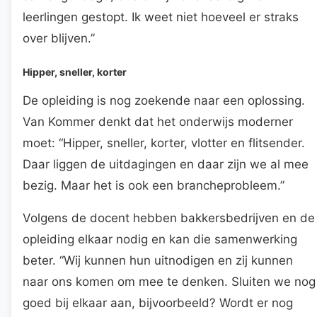
leerlingen gestopt. Ik weet niet hoeveel er straks
over blijven.”
Hipper, sneller, korter
De opleiding is nog zoekende naar een oplossing.
Van Kommer denkt dat het onderwijs moderner
moet: “Hipper, sneller, korter, vlotter en flitsender.
Daar liggen de uitdagingen en daar zijn we al mee
bezig. Maar het is ook een brancheprobleem.”
Volgens de docent hebben bakkersbedrijven en de
opleiding elkaar nodig en kan die samenwerking
beter. “Wij kunnen hun uitnodigen en zij kunnen
naar ons komen om mee te denken. Sluiten we nog
goed bij elkaar aan, bijvoorbeeld? Wordt er nog