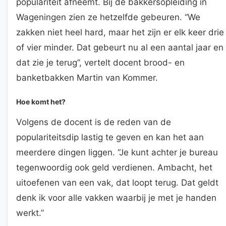
populariteit afneemt. Bij de bakkersopleiding in
Wageningen zien ze hetzelfde gebeuren. “We
zakken niet heel hard, maar het zijn er elk keer drie
of vier minder. Dat gebeurt nu al een aantal jaar en
dat zie je terug”, vertelt docent brood- en
banketbakken Martin van Kommer.
Hoe komt het?
Volgens de docent is de reden van de
populariteitsdip lastig te geven en kan het aan
meerdere dingen liggen. “Je kunt achter je bureau
tegenwoordig ook geld verdienen. Ambacht, het
uitoefenen van een vak, dat loopt terug. Dat geldt
denk ik voor alle vakken waarbij je met je handen
werkt.”