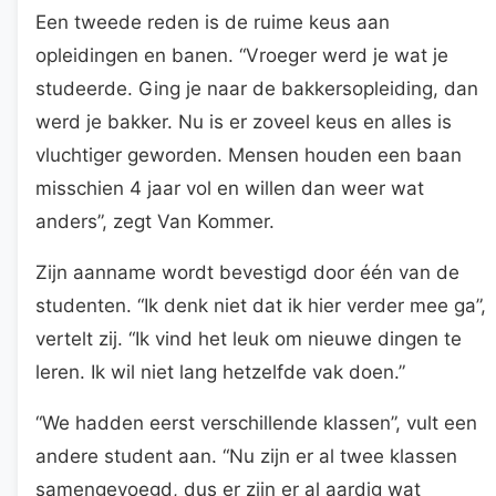
Een tweede reden is de ruime keus aan
opleidingen en banen. “Vroeger werd je wat je
studeerde. Ging je naar de bakkersopleiding, dan
werd je bakker. Nu is er zoveel keus en alles is
vluchtiger geworden. Mensen houden een baan
misschien 4 jaar vol en willen dan weer wat
anders”, zegt Van Kommer.
Zijn aanname wordt bevestigd door één van de
studenten. “Ik denk niet dat ik hier verder mee ga”,
vertelt zij. “Ik vind het leuk om nieuwe dingen te
leren. Ik wil niet lang hetzelfde vak doen.”
“We hadden eerst verschillende klassen”, vult een
andere student aan. “Nu zijn er al twee klassen
samengevoegd, dus er zijn er al aardig wat