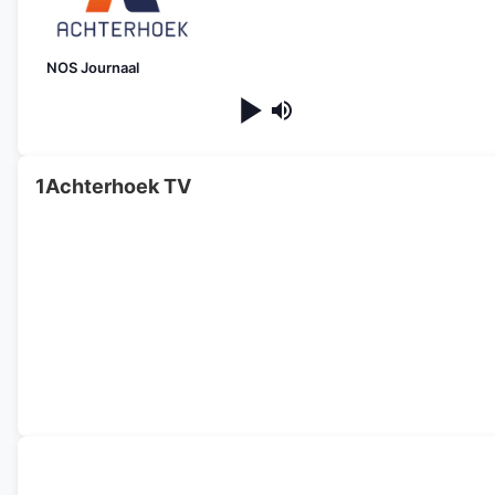
NOS Journaal
1Achterhoek TV