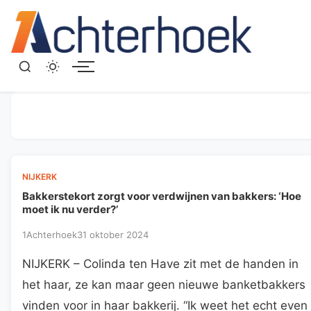
Menu
NIJKERK
Bakkerstekort zorgt voor verdwijnen van bakkers: ‘Hoe
moet ik nu verder?’
1Achterhoek
31 oktober 2024
NIJKERK – Colinda ten Have zit met de handen in
het haar, ze kan maar geen nieuwe banketbakkers
vinden voor in haar bakkerij. “Ik weet het echt even