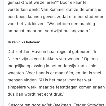
gemaakt wat wij ze leren?” Door elkaar te
versterken denkt Van Kommer dat ze de branche
een boost kunnen geven, zodat er meer studenten
voor het vak kiezen. “We hebben een prachtig
ambacht, maar het verdwijnt nu langzaam.”
'Ik kan niks beloven'
Dat ziet Ten Have in haar regio al gebeuren. “In
Nijkerk zijn al veel bakkers verdwenen.” Op een
mogelijke oplossing in het onderwijs kan zij niet
wachten. Voor haar is er maar één, en dat is snel
mensen vinden. “Al is het maar voor het wat
simpelere werk, maar de feestdagen komen er aan
dus dan wordt het echt druk.”
Geschreven door Aniek Beekman, Esther Smolders