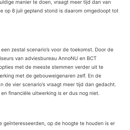
ldige manier te doen, vraagt meer tijd dan van
e op 8 juli gepland stond is daarom omgedoopt tot
een zestal scenario’s voor de toekomst. Door de
viseurs van adviesbureau AnnoNU en BCT
 opties met de meeste stemmen verder uit te
erking met de gebouweigenaren zelf. En de
de vier scenario’s vraagt meer tijd dan gedacht.
en financiële uitwerking is er dus nog niet.
geïnteresseerden, op de hoogte te houden is er