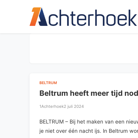
BELTRUM
Beltrum heeft meer tijd no
1Achterhoek
2 juli 2024
BELTRUM – Bij het maken van een nieu
je niet over één nacht ijs. In Beltrum 