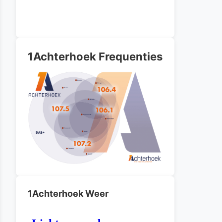
1Achterhoek Frequenties
1Achterhoek Weer