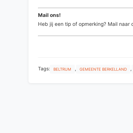
Mail ons!
Heb jij een tip of opmerking? Mail naar 
Tags:
,
,
BELTRUM
GEMEENTE BERKELLAND