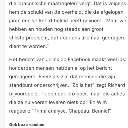
die ‘draconische maatregelen’ vergt. Dat is volgens
hem de schuld van de overheid, die de afgelopen
jaren een verkeerd beleid heeft gevoerd. “Maar we
hebben en houden nog steeds een groot
stikstofprobleem, dat door ons allemaal gedragen
dient te worden.”
Het bericht van Jolink op Facebook maakt veel los:
honderden mensen hebben al op het bericht
gereageerd. Enerzijds zijn dat mensen die zijn
standpunt onderschrijven. “Zo is het”, zegt Richard
bijvoorbeeld. “Ik ben ook pro boer, maar die acties
die ze nu voeren leveren niets op.” En Wim
reageert: “Prima analyse. Chapeau, Bennie!”
Ook boze reacties