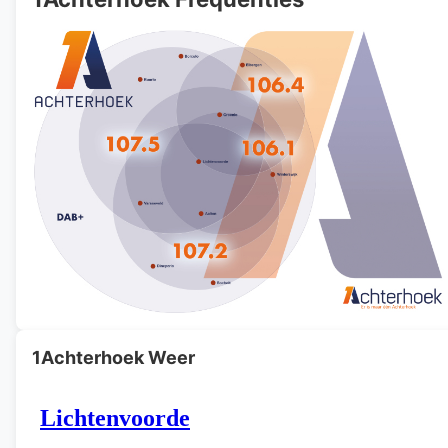
1Achterhoek Weer