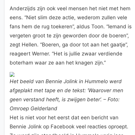
Anderzijds zijn ook veel mensen het niet met hem
eens. “Niet slim deze actie, wederom zullen vele
fans hem de rug toekeren”, aldus Toon. “Iemand is
vergeten groot te zijn geworden door de boeren”,
zegt Hellen. “Boeren, ga door tot aan het gaatje”,
reageert Werner. “Het is jullie zwaar verdiende
boterham waar ze aan het knagen zijn.”
Het beeld van Bennie Jolink in Hummelo werd
afgeplakt met tape en de tekst: ‘Waarover men
geen verstand heeft, is zwijgen beter’. – Foto:
Omroep Gelderland
Het is niet voor het eerst dat een bericht van
Bennie Jolink op Facebook veel reacties oproept.