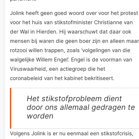
Jolink heeft geen goed woord over voor het protest
voor het huis van stikstofminister Christianne van
der Wal in Hierden. Hij waarschuwt dat daar ook
mensen bij waren die geen boer zijn en alleen maar
rotzooi willen trappen, zoals ‘volgelingen van die
walgelijke Willem Engel’. Engel is de voorman van
Viruswaarheid, een actiegroep die het
coronabeleid van het kabinet bekritiseert.
Het stikstofprobleem dient
door ons allemaal gedragen te
worden
Volgens Jolink is er nu eenmaal een stikstofcrisis,