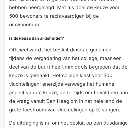
hebben neergelegd. Met als doel de keuze voor
500 bewoners te rechtvaardigen bij de
omwonenden.
Is de keuze dan al definitief?
Officieel wordt het besluit dinsdag genomen
tijdens de vergadering van het college, maar een
deel van de buurt heeft inmiddels begrepen dat de
keuze is gemaakt. Het college kiest voor 500
vluchtelingen; enerzijds vanwege het humane
aspect van de keuze, anderzijds om te voldoen aan
de vraag vanuit Den Haag om in het hele land de
grote toestroom van vluchtelingen op te vangen.
De uitdaging is nu om het besluit op een dusdanige