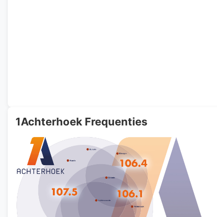
1Achterhoek Frequenties