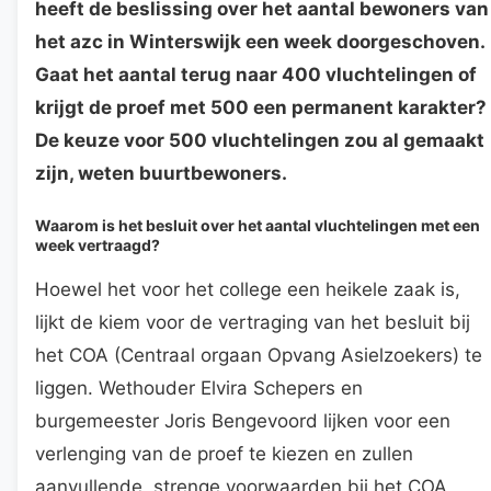
heeft de beslissing over het aantal bewoners van
het azc in Winterswijk een week doorgeschoven.
Gaat het aantal terug naar 400 vluchtelingen of
krijgt de proef met 500 een permanent karakter?
De keuze voor 500 vluchtelingen zou al gemaakt
zijn, weten buurtbewoners.
Waarom is het besluit over het aantal vluchtelingen met een
week vertraagd?
Hoewel het voor het college een heikele zaak is,
lijkt de kiem voor de vertraging van het besluit bij
het COA (Centraal orgaan Opvang Asielzoekers) te
liggen. Wethouder Elvira Schepers en
burgemeester Joris Bengevoord lijken voor een
verlenging van de proef te kiezen en zullen
aanvullende, strenge voorwaarden bij het COA