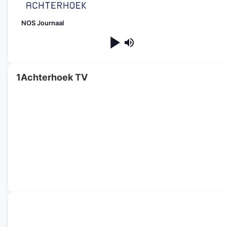
NOS Journaal
1Achterhoek TV