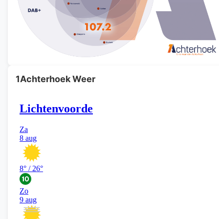
1Achterhoek Weer