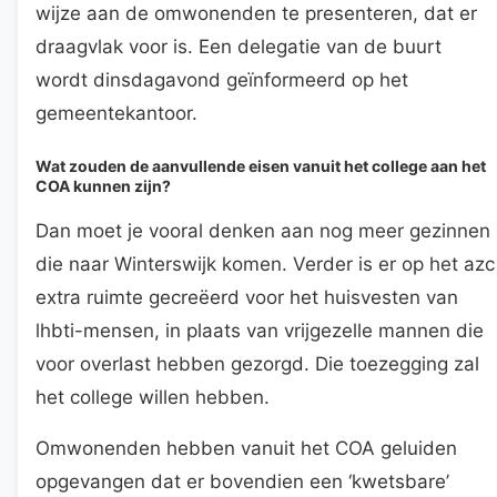
wijze aan de omwonenden te presenteren, dat er
draagvlak voor is. Een delegatie van de buurt
wordt dinsdagavond geïnformeerd op het
gemeentekantoor.
Wat zouden de aanvullende eisen vanuit het college aan het
COA kunnen zijn?
Dan moet je vooral denken aan nog meer gezinnen
die naar Winterswijk komen. Verder is er op het azc
extra ruimte gecreëerd voor het huisvesten van
lhbti-mensen, in plaats van vrijgezelle mannen die
voor overlast hebben gezorgd. Die toezegging zal
het college willen hebben.
Omwonenden hebben vanuit het COA geluiden
opgevangen dat er bovendien een ‘kwetsbare’