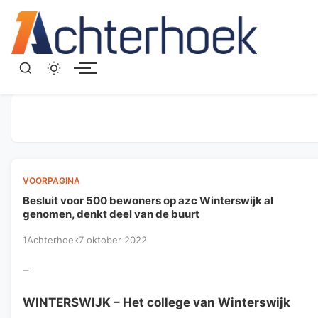
Menu
VOORPAGINA
Besluit voor 500 bewoners op azc Winterswijk al
genomen, denkt deel van de buurt
1Achterhoek
7 oktober 2022
–
WINTERSWIJK
– Het college van Winterswijk