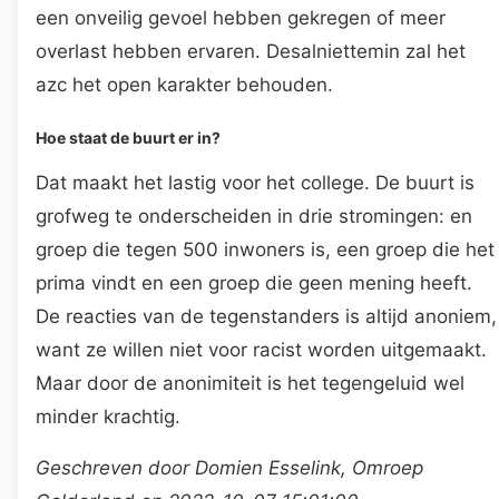
een onveilig gevoel hebben gekregen of meer
overlast hebben ervaren. Desalniettemin zal het
azc het open karakter behouden.
Hoe staat de buurt er in?
Dat maakt het lastig voor het college. De buurt is
grofweg te onderscheiden in drie stromingen: en
groep die tegen 500 inwoners is, een groep die het
prima vindt en een groep die geen mening heeft.
De reacties van de tegenstanders is altijd anoniem,
want ze willen niet voor racist worden uitgemaakt.
Maar door de anonimiteit is het tegengeluid wel
minder krachtig.
Geschreven door Domien Esselink, Omroep