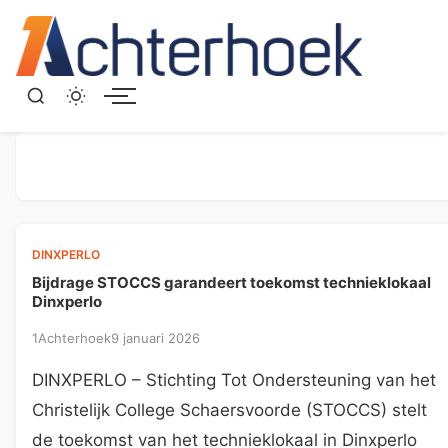
Menu
DINXPERLO
Bijdrage STOCCS garandeert toekomst technieklokaal
Dinxperlo
1Achterhoek
9 januari 2026
DINXPERLO – Stichting Tot Ondersteuning van het
Christelijk College Schaersvoorde (STOCCS) stelt
de toekomst van het technieklokaal in Dinxperlo