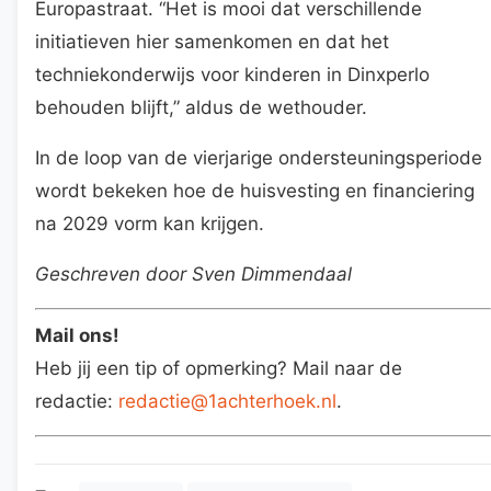
Europastraat. “Het is mooi dat verschillende
initiatieven hier samenkomen en dat het
techniekonderwijs voor kinderen in Dinxperlo
behouden blijft,” aldus de wethouder.
In de loop van de vierjarige ondersteuningsperiode
wordt bekeken hoe de huisvesting en financiering
na 2029 vorm kan krijgen.
Geschreven door Sven Dimmendaal
Mail ons!
Heb jij een tip of opmerking? Mail naar de
redactie:
redactie@1achterhoek.nl
.