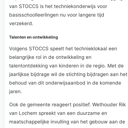
van STOCCS is het techniekonderwijs voor
basisschoolleerlingen nu voor langere tijd
verzekerd.
Talenten en ontwikkeling
Volgens STOCCS speelt het technieklokaal een
belangrijke rol in de ontwikkeling en
talentontdekking van kinderen in de regio. Met de
jaarlijkse bijdrage wil de stichting bijdragen aan het
behoud van dit onderwijsaanbod in de komende
jaren.
Ook de gemeente reageert positief. Wethouder Rik
van Lochem spreekt van een duurzame en
maatschappelijke invulling van het gebouw aan de