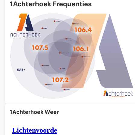
1Achterhoek Frequenties
1Achterhoek Weer