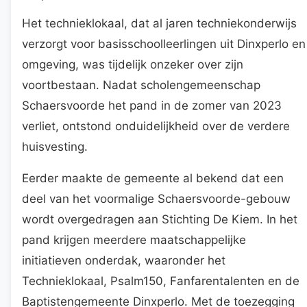
Het technieklokaal, dat al jaren techniekonderwijs
verzorgt voor basisschoolleerlingen uit Dinxperlo en
omgeving, was tijdelijk onzeker over zijn
voortbestaan. Nadat scholengemeenschap
Schaersvoorde het pand in de zomer van 2023
verliet, ontstond onduidelijkheid over de verdere
huisvesting.
Eerder maakte de gemeente al bekend dat een
deel van het voormalige Schaersvoorde-gebouw
wordt overgedragen aan Stichting De Kiem. In het
pand krijgen meerdere maatschappelijke
initiatieven onderdak, waaronder het
Technieklokaal, Psalm150, Fanfarentalenten en de
Baptistengemeente Dinxperlo. Met de toezegging