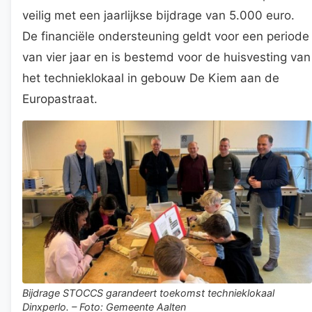
veilig met een jaarlijkse bijdrage van 5.000 euro.
De financiële ondersteuning geldt voor een periode
van vier jaar en is bestemd voor de huisvesting van
het technieklokaal in gebouw De Kiem aan de
Europastraat.
Bijdrage STOCCS garandeert toekomst technieklokaal
Dinxperlo. – Foto: Gemeente Aalten