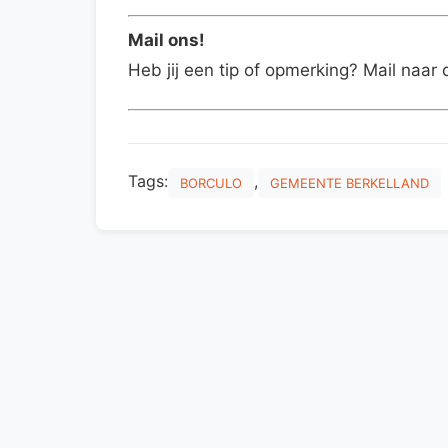
Mail ons!
Heb jij een tip of opmerking? Mail naar 
Tags:
,
BORCULO
GEMEENTE BERKELLAND