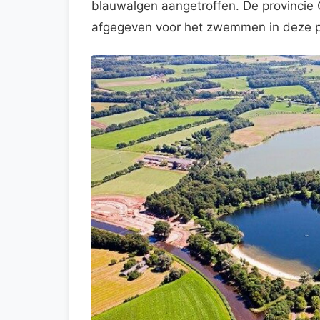
blauwalgen aangetroffen. De provinci
afgegeven voor het zwemmen in deze p