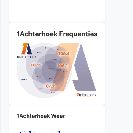
1Achterhoek Frequenties
1Achterhoek Weer