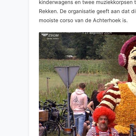
kinderwagens en twee muziekkorpsen tr
Rekken. De organisatie geeft aan dat di
mooiste corso van de Achterhoek is.