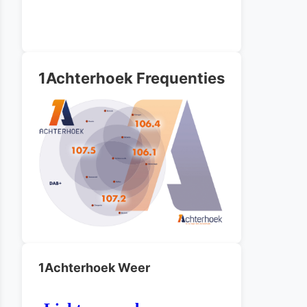
1Achterhoek Frequenties
1Achterhoek Weer