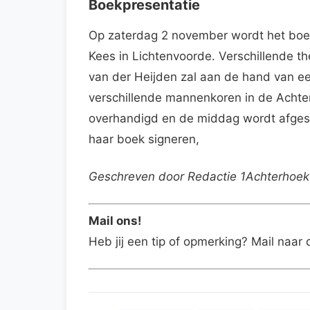
Boekpresentatie
Op zaterdag 2 november wordt het boe
Kees in Lichtenvoorde. Verschillende th
van der Heijden zal aan de hand van ee
verschillende mannenkoren in de Achte
overhandigd en de middag wordt afgeslo
haar boek signeren,
Geschreven door Redactie 1Achterhoek
Mail ons!
Heb jij een tip of opmerking? Mail naar 