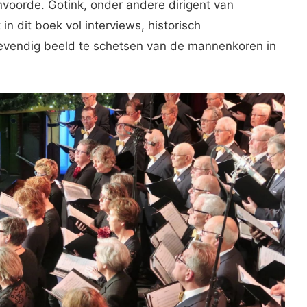
voorde. Gotink, onder andere dirigent van
n dit boek vol interviews, historisch
levendig beeld te schetsen van de mannenkoren in