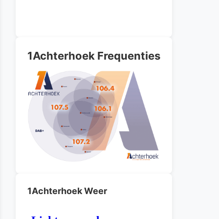
1Achterhoek Frequenties
1Achterhoek Weer