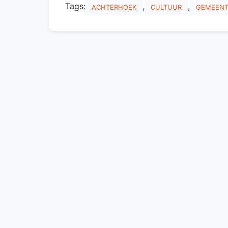
Tags:
,
,
ACHTERHOEK
CULTUUR
GEMEENT