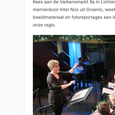
Kees aan de Varkensmarkt 8a in Lichten
mannenkoor Inter Nos uit Groenlo, weet i
beeldmateriaal en fotoreportages een 
onze regio.