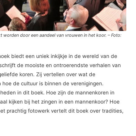
t worden door een aandeel van vrouwen in het koor. – Foto:
k biedt een uniek inkijkje in de wereld van de
chrijft de mooiste en ontroerendste verhalen van
eliefde koren. Zij vertellen over wat de
hoe de cultuur is binnen de verenigingen.
heden in dit boek. Hoe zijn de mannenkoren in
al kijken bij het zingen in een mannenkoor? Hoe
 prachtig fotowerk vertelt dit boek over tradities,