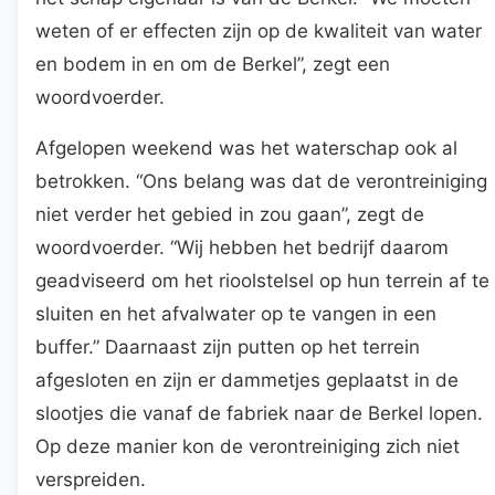
weten of er effecten zijn op de kwaliteit van water
en bodem in en om de Berkel”, zegt een
woordvoerder.
Afgelopen weekend was het waterschap ook al
betrokken. “Ons belang was dat de verontreiniging
niet verder het gebied in zou gaan”, zegt de
woordvoerder. “Wij hebben het bedrijf daarom
geadviseerd om het rioolstelsel op hun terrein af te
sluiten en het afvalwater op te vangen in een
buffer.” Daarnaast zijn putten op het terrein
afgesloten en zijn er dammetjes geplaatst in de
slootjes die vanaf de fabriek naar de Berkel lopen.
Op deze manier kon de verontreiniging zich niet
verspreiden.