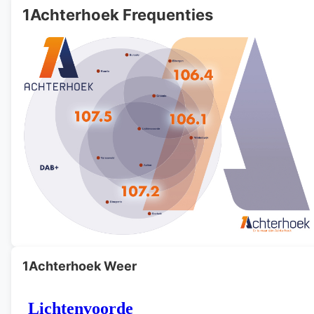
1Achterhoek Frequenties
1Achterhoek Weer