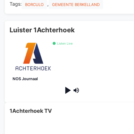
Tags:
,
BORCULO
GEMEENTE BERKELLAND
Luister 1Achterhoek
Listen Live
NOS Journaal
1Achterhoek TV