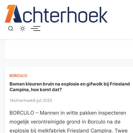
Menu
BORCULO
Bomen kleuren bruin na explosie en gifwolk bij Friesland
Campina, hoe komt dat?
1Achterhoek
9 juli 2025
BORCULO – Mannen in witte pakken inspecteren
mogelijk verontreinigde grond in Borculo na de
explosie bij melkfabriek Friesland Campina. Twee