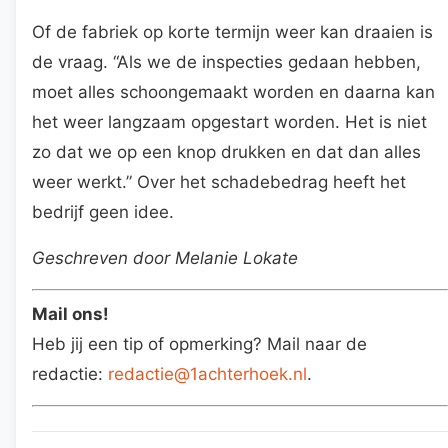
Of de fabriek op korte termijn weer kan draaien is
de vraag. “Als we de inspecties gedaan hebben,
moet alles schoongemaakt worden en daarna kan
het weer langzaam opgestart worden. Het is niet
zo dat we op een knop drukken en dat dan alles
weer werkt.” Over het schadebedrag heeft het
bedrijf geen idee.
Geschreven door Melanie Lokate
Mail ons!
Heb jij een tip of opmerking? Mail naar de
redactie:
redactie@1achterhoek.nl
.