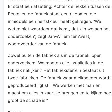
Er staat een afzetting. Achter de hekken tussen de
Berkel en de fabriek staat een rij bomen die
inmiddels een herfstkleur heeft gekregen. “We
weten niet waardoor dat komt, dat zijn we aan het
onderzoeken”, zegt Jan-Willem ter Avest,
woordvoerder van de fabriek.
Zowel buiten de fabriek als in de fabriek lopen
onderzoeken: “We moeten alle installaties in de
fabriek nakijken.” Het fabrieksterrein bestaat uit
twee fabrieken. De fabriek waar melkpoeder wordt
geproduceerd ligt stil. We werken met man en
macht om alles in kaart te brengen en te kijken hoe
groot de schade is.”