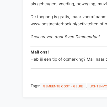
als geheugen, voeding, beweging, muzi
De toegang is gratis, maar vooraf aanm
www.oostachterhoek.nl/activiteiten of b
Geschreven door Sven Dimmendaal
Mail ons!
Heb jij een tip of opmerking? Mail naar 
Tags:
,
GEMEENTE OOST - GELRE
LICHTENV