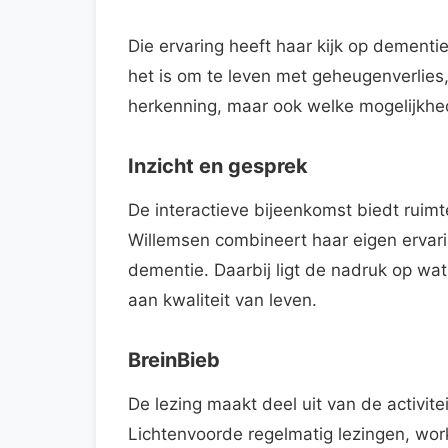
Die ervaring heeft haar kijk op dementie
het is om te leven met geheugenverlies,
herkenning, maar ook welke mogelijkhed
Inzicht en gesprek
De interactieve bijeenkomst biedt ruimt
Willemsen combineert haar eigen ervar
dementie. Daarbij ligt de nadruk op wat
aan kwaliteit van leven.
BreinBieb
De lezing maakt deel uit van de activit
Lichtenvoorde regelmatig lezingen, wo