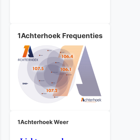
1Achterhoek Frequenties
1Achterhoek Weer