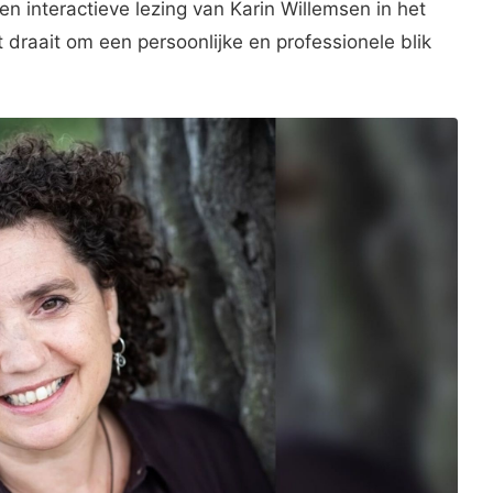
n interactieve lezing van Karin Willemsen in het
draait om een persoonlijke en professionele blik