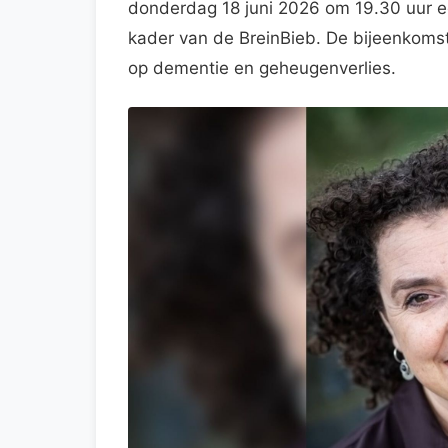
donderdag 18 juni 2026 om 19.30 uur ee
kader van de BreinBieb. De bijeenkomst 
op dementie en geheugenverlies.