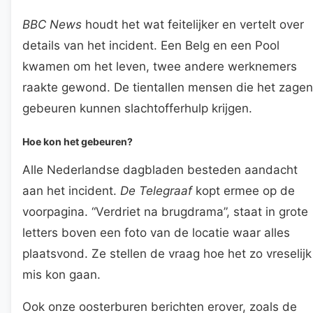
BBC News
houdt het wat feitelijker en vertelt over
details van het incident. Een Belg en een Pool
kwamen om het leven, twee andere werknemers
raakte gewond. De tientallen mensen die het zagen
gebeuren kunnen slachtofferhulp krijgen.
Hoe kon het gebeuren?
Alle Nederlandse dagbladen besteden aandacht
aan het incident.
De Telegraaf
kopt ermee op de
voorpagina. “Verdriet na brugdrama”, staat in grote
letters boven een foto van de locatie waar alles
plaatsvond. Ze stellen de vraag hoe het zo vreselijk
mis kon gaan.
Ook onze oosterburen berichten erover, zoals de