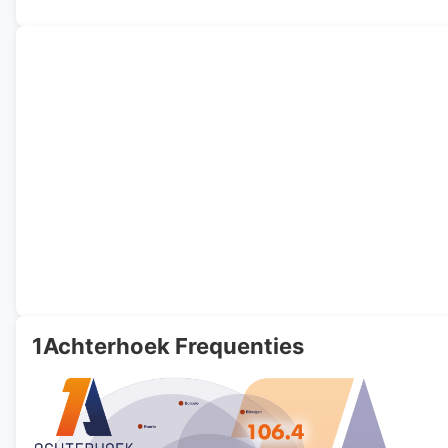
1Achterhoek Frequenties