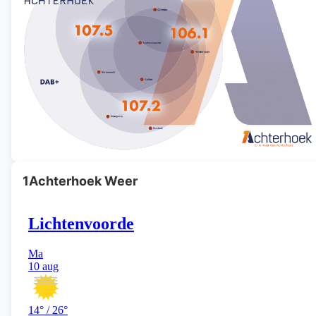
1Achterhoek Weer