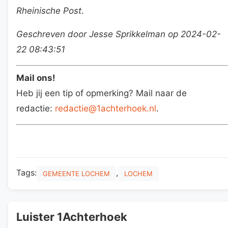
Rheinische Post
.
Geschreven door Jesse Sprikkelman op 2024-02-
22 08:43:51
Mail ons!
Heb jij een tip of opmerking? Mail naar de
redactie:
redactie@1achterhoek.nl
.
Tags:
,
GEMEENTE LOCHEM
LOCHEM
Luister 1Achterhoek