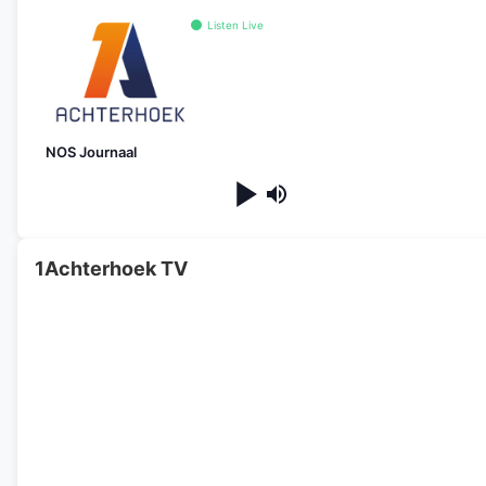
Listen Live
NOS Journaal
1Achterhoek TV