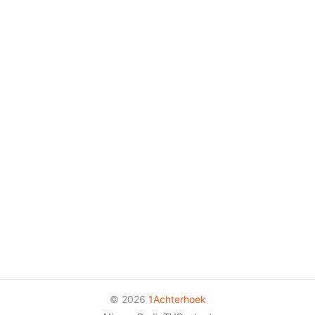
© 2026
1Achterhoek