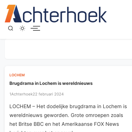
Menu
LOCHEM
Brugdrama in Lochem is wereldnieuws
1Achterhoek
22 februari 2024
LOCHEM – Het dodelijke brugdrama in Lochem is
wereldnieuws geworden. Grote omroepen zoals
het Britse BBC en het Amerikaanse FOX News