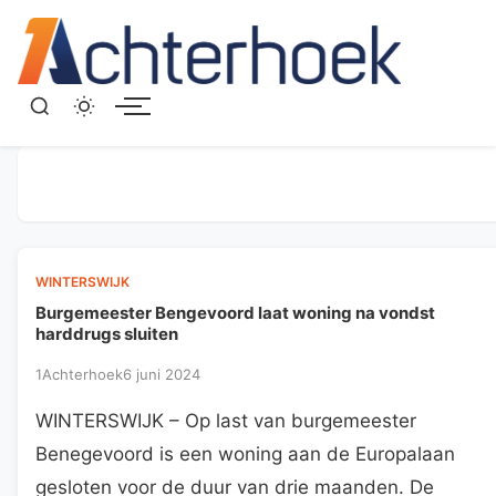
Menu
WINTERSWIJK
Burgemeester Bengevoord laat woning na vondst
harddrugs sluiten
1Achterhoek
6 juni 2024
WINTERSWIJK – Op last van burgemeester
Benegevoord is een woning aan de Europalaan
gesloten voor de duur van drie maanden. De