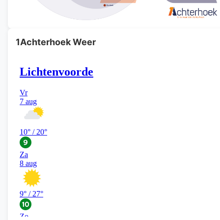
1Achterhoek Weer