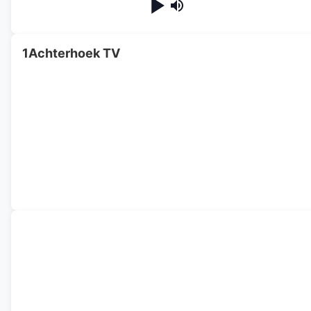
1Achterhoek TV