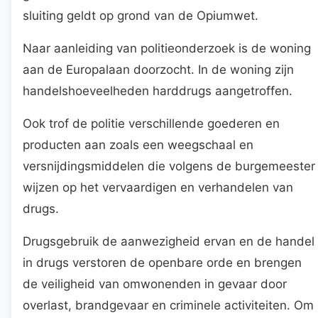
sluiting geldt op grond van de Opiumwet.
Naar aanleiding van politieonderzoek is de woning
aan de Europalaan doorzocht. In de woning zijn
handelshoeveelheden harddrugs aangetroffen.
Ook trof de politie verschillende goederen en
producten aan zoals een weegschaal en
versnijdingsmiddelen die volgens de burgemeester
wijzen op het vervaardigen en verhandelen van
drugs.
Drugsgebruik de aanwezigheid ervan en de handel
in drugs verstoren de openbare orde en brengen
de veiligheid van omwonenden in gevaar door
overlast, brandgevaar en criminele activiteiten. Om