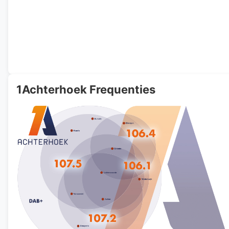
1Achterhoek Frequenties