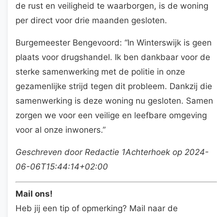
de rust en veiligheid te waarborgen, is de woning
per direct voor drie maanden gesloten.
Burgemeester Bengevoord: “In Winterswijk is geen
plaats voor drugshandel. Ik ben dankbaar voor de
sterke samenwerking met de politie in onze
gezamenlijke strijd tegen dit probleem. Dankzij die
samenwerking is deze woning nu gesloten. Samen
zorgen we voor een veilige en leefbare omgeving
voor al onze inwoners.”
Geschreven door Redactie 1Achterhoek op 2024-
06-06T15:44:14+02:00
Mail ons!
Heb jij een tip of opmerking? Mail naar de