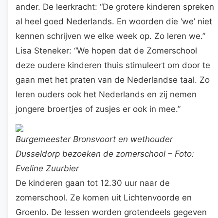
ander. De leerkracht: “De grotere kinderen spreken
al heel goed Nederlands. En woorden die ‘we’ niet
kennen schrijven we elke week op. Zo leren we.”
Lisa Steneker: “We hopen dat de Zomerschool
deze oudere kinderen thuis stimuleert om door te
gaan met het praten van de Nederlandse taal. Zo
leren ouders ook het Nederlands en zij nemen
jongere broertjes of zusjes er ook in mee.”
Burgemeester Bronsvoort en wethouder
Dusseldorp bezoeken de zomerschool – Foto:
Eveline Zuurbier
De kinderen gaan tot 12.30 uur naar de
zomerschool. Ze komen uit Lichtenvoorde en
Groenlo. De lessen worden grotendeels gegeven