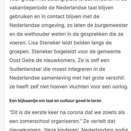
vakantieperiode de Nederlandse taal blijven
gebruiken en in contact blijven met de
Nederlandse omgeving, zo laten de burgemeester
en de wethouder weten in de gesprekken die ze
voeren. Lisa Steneker leidt beiden langs de
groepen. Steneker begeleidt voor de gemeente
Oost Gelre de nieuwkomers. Ze is zelf een
‘buitenlandse’ die moest integreren in de
Nederlandse samenleving met het grote verschil:
ze heeft zelf niet hoeven vluchten voor een oorlog.
Een bijbaantje om taal en cultuur goed te leren
“Dit is de eerste keer na corona dat we zoiets als
een zomerschool organiseren.” Ze vertelt dat
nieuwkomers, ‘deze kinderen’, Nederlanders nodig