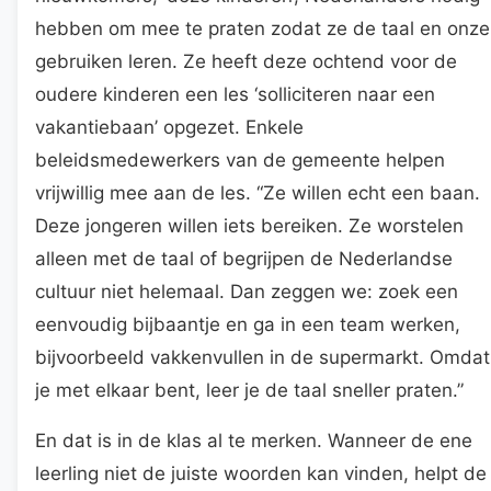
hebben om mee te praten zodat ze de taal en onze
gebruiken leren. Ze heeft deze ochtend voor de
oudere kinderen een les ‘solliciteren naar een
vakantiebaan’ opgezet. Enkele
beleidsmedewerkers van de gemeente helpen
vrijwillig mee aan de les. “Ze willen echt een baan.
Deze jongeren willen iets bereiken. Ze worstelen
alleen met de taal of begrijpen de Nederlandse
cultuur niet helemaal. Dan zeggen we: zoek een
eenvoudig bijbaantje en ga in een team werken,
bijvoorbeeld vakkenvullen in de supermarkt. Omdat
je met elkaar bent, leer je de taal sneller praten.”
En dat is in de klas al te merken. Wanneer de ene
leerling niet de juiste woorden kan vinden, helpt de