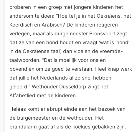
proberen in een groep met jongere kinderen het
andersom te doen: “Hoe tel je in het Oekraïens, het
Koerdisch en Arabisch? De kinderen reageren
verlegen, maar als burgemeester Bronsvoort zegt
dat ze van een hond houdt en vraagt ‘wat is ‘hond’
in de Oekraïense taal’, dan vloeien de vreemde-
taalwoorden. “Dat is moeilijk voor ons en
bovendien om ze goed te verstaan. Heel knap werk
dat jullie het Nederlands al zo snel hebben
geleerd.” Wethouder Dusseldorp zingt het
Alfabetlied met de kinderen.
Helaas komt er abrupt einde aan het bezoek van
de burgemeester en de wethouder. Het
brandalarm gaat af als de koekjes gebakken zijn.