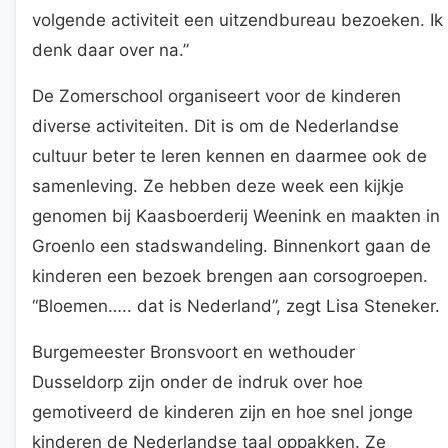
volgende activiteit een uitzendbureau bezoeken. Ik
denk daar over na.”
De Zomerschool organiseert voor de kinderen
diverse activiteiten. Dit is om de Nederlandse
cultuur beter te leren kennen en daarmee ook de
samenleving. Ze hebben deze week een kijkje
genomen bij Kaasboerderij Weenink en maakten in
Groenlo een stadswandeling. Binnenkort gaan de
kinderen een bezoek brengen aan corsogroepen.
“Bloemen….. dat is Nederland”, zegt Lisa Steneker.
Burgemeester Bronsvoort en wethouder
Dusseldorp zijn onder de indruk over hoe
gemotiveerd de kinderen zijn en hoe snel jonge
kinderen de Nederlandse taal oppakken. Ze