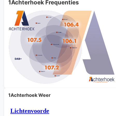
1Achterhoek Frequenties
1Achterhoek Weer