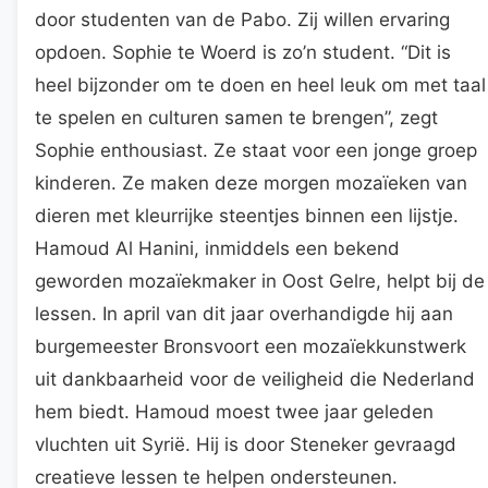
door studenten van de Pabo. Zij willen ervaring
opdoen. Sophie te Woerd is zo’n student. “Dit is
heel bijzonder om te doen en heel leuk om met taal
te spelen en culturen samen te brengen”, zegt
Sophie enthousiast. Ze staat voor een jonge groep
kinderen. Ze maken deze morgen mozaïeken van
dieren met kleurrijke steentjes binnen een lijstje.
Hamoud Al Hanini, inmiddels een bekend
geworden mozaïekmaker in Oost Gelre, helpt bij de
lessen. In april van dit jaar overhandigde hij aan
burgemeester Bronsvoort een mozaïekkunstwerk
uit dankbaarheid voor de veiligheid die Nederland
hem biedt. Hamoud moest twee jaar geleden
vluchten uit Syrië. Hij is door Steneker gevraagd
creatieve lessen te helpen ondersteunen.