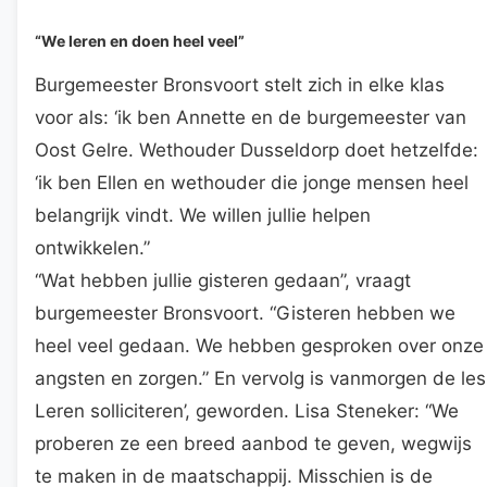
“We leren en doen heel veel”
Burgemeester Bronsvoort stelt zich in elke klas
voor als: ‘ik ben Annette en de burgemeester van
Oost Gelre. Wethouder Dusseldorp doet hetzelfde:
‘ik ben Ellen en wethouder die jonge mensen heel
belangrijk vindt. We willen jullie helpen
ontwikkelen.”
“Wat hebben jullie gisteren gedaan”, vraagt
burgemeester Bronsvoort. “Gisteren hebben we
heel veel gedaan. We hebben gesproken over onze
angsten en zorgen.” En vervolg is vanmorgen de les
Leren solliciteren’, geworden. Lisa Steneker: “We
proberen ze een breed aanbod te geven, wegwijs
te maken in de maatschappij. Misschien is de