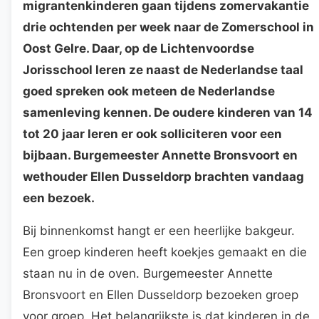
migrantenkinderen gaan tijdens zomervakantie
drie ochtenden per week naar de Zomerschool in
Oost Gelre. Daar, op de Lichtenvoordse
Jorisschool leren ze naast de Nederlandse taal
goed spreken ook meteen de Nederlandse
samenleving kennen. De oudere kinderen van 14
tot 20 jaar leren er ook solliciteren voor een
bijbaan. Burgemeester Annette Bronsvoort en
wethouder Ellen Dusseldorp brachten vandaag
een bezoek.
Bij binnenkomst hangt er een heerlijke bakgeur.
Een groep kinderen heeft koekjes gemaakt en die
staan nu in de oven. Burgemeester Annette
Bronsvoort en Ellen Dusseldorp bezoeken groep
voor groep. Het belangrijkste is dat kinderen in de