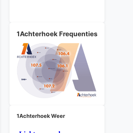
1Achterhoek Frequenties
1Achterhoek Weer