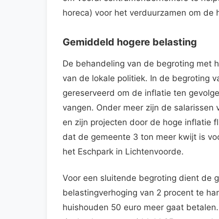
horeca) voor het verduurzamen om de h
Gemiddeld hogere belasting
De behandeling van de begroting met h
van de lokale politiek. In de begroting
gereserveerd om de inflatie ten gevolge
vangen. Onder meer zijn de salarisse
en zijn projecten door de hoge inflatie
dat de gemeente 3 ton meer kwijt is v
het Eschpark in Lichtenvoorde.
Voor een sluitende begroting dient de 
belastingverhoging van 2 procent te h
huishouden 50 euro meer gaat betalen. 