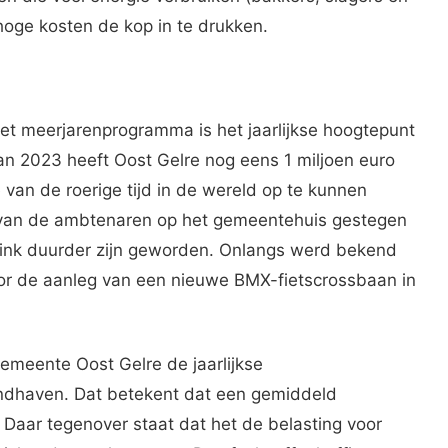
oge kosten de kop in te drukken.
et meerjarenprogramma is het jaarlijkse hoogtepunt
 van 2023 heeft Oost Gelre nog eens 1 miljoen euro
 van de roerige tijd in de wereld op te kunnen
n van de ambtenaren op het gemeentehuis gestegen
 flink duurder zijn geworden. Onlangs werd bekend
oor de aanleg van een nieuwe BMX-fietscrossbaan in
gemeente Oost Gelre de jaarlijkse
andhaven. Dat betekent dat een gemiddeld
Daar tegenover staat dat het de belasting voor