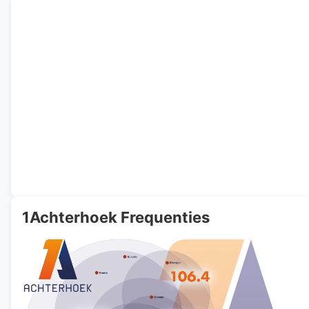
1Achterhoek Frequenties