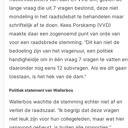
lange vraag die uit 7 vragen bestond, deze niet
mondeling in het raadsdebat te behandelen maar
schriftelijk af te doen. Kees Porskamp (VVD)
maakte daar een zogenoemd punt van orde van
voor een raadsbrede stemming. “Dit kan niet de
bedoeling zijn van het vragenuur, een politiek
handigheidje om in één vraag 7 vragen te vatten en
daaronder nog eens 12 subvragen. Als we dit gaan
toestaan, is het hek van de dam.”
Politiek statement van Wallerbos
Wallerbos wachtte de stemming echter niet af en
verliet de raadszaal. “Ik begrijp dat deze vragen
niet leuk zijn voor hun collegeleden, maar wat hier
vanavond gebeurt, is buiten alle proporties.”