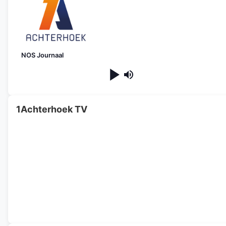
NOS Journaal
1Achterhoek TV