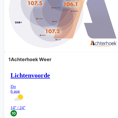
1Achterhoek Weer