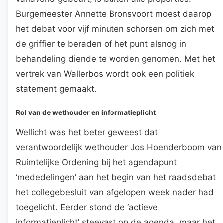
Burgemeester Annette Bronsvoort moest daarop
het debat voor vijf minuten schorsen om zich met
de griffier te beraden of het punt alsnog in
behandeling diende te worden genomen. Met het
vertrek van Wallerbos wordt ook een politiek
statement gemaakt.
Rol van de wethouder en informatieplicht
Wellicht was het beter geweest dat
verantwoordelijk wethouder Jos Hoenderboom van
Ruimtelijke Ordening bij het agendapunt
‘mededelingen’ aan het begin van het raadsdebat
het collegebesluit van afgelopen week nader had
toegelicht. Eerder stond de ‘actieve
informatieplicht’ steevast op de agenda, maar het