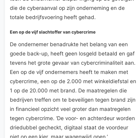
die de cyberaanval op zijn onderneming en de
totale bedrijfsvoering heeft gehad.
Een op de vijf slachtoffer van cybercrime
De ondernemer benadrukte het belang van een
goede back-up, heeft geen losgeld betaald en gaf
tevens het grote gevaar van cybercriminaliteit aan.
Een op de vijf ondernemers heeft te maken met
cybercrime, een op de 2.000 met winkeldiefstal en
1 op de 20.000 met brand. De maatregelen die
bedrijven treffen om te beveiligen tegen brand zijn
in financieel opzicht veel groter dan maatregelen
tegen cybercrime. ‘De voor- en achterdeur worden
driedubbel gecheckt, digitaal staat de voordeur
niet op een kier, maar wagenwijd open.’