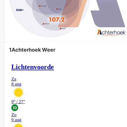
1Achterhoek Weer