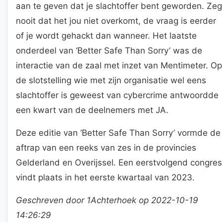
aan te geven dat je slachtoffer bent geworden. Zeg
nooit dat het jou niet overkomt, de vraag is eerder
of je wordt gehackt dan wanneer. Het laatste
onderdeel van ‘Better Safe Than Sorry’ was de
interactie van de zaal met inzet van Mentimeter. Op
de slotstelling wie met zijn organisatie wel eens
slachtoffer is geweest van cybercrime antwoordde
een kwart van de deelnemers met JA.
Deze editie van ‘Better Safe Than Sorry’ vormde de
aftrap van een reeks van zes in de provincies
Gelderland en Overijssel. Een eerstvolgend congres
vindt plaats in het eerste kwartaal van 2023.
Geschreven door 1Achterhoek op 2022-10-19
14:26:29