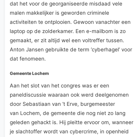
dat het voor de georganiseerde misdaad vele
malen makkelijker is geworden criminele
activiteiten te ontplooien. Gewoon vanachter een
laptop op de zolderkamer. Een e-mailbom is zo
gemaakt, er zit altijd wel een voltreffer tussen.
Anton Jansen gebruikte de term ‘cyberhagel’ voor
dat fenomeen.
Gemeente Lochem
Aan het slot van het congres was er een
paneldiscussie waaraan ook werd deelgenomen
door Sebastiaan van ’t Erve, burgemeester
van Lochem, de gemeente die nog niet zo lang
geleden gehackt is. Hij pleitte ervoor om, wanneer
je slachtoffer wordt van cybercrime, in openheid