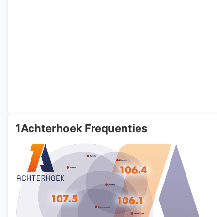
1Achterhoek Frequenties