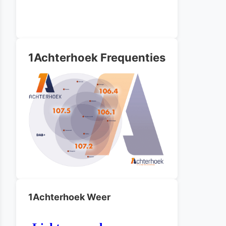
1Achterhoek Frequenties
1Achterhoek Weer