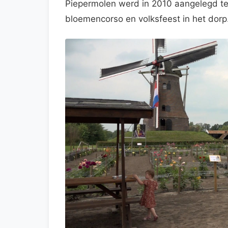
Piepermolen werd in 2010 aangelegd te
bloemencorso en volksfeest in het dorp