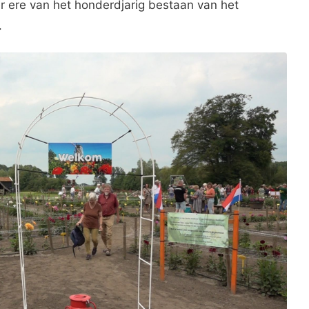
r ere van het honderdjarig bestaan van het
.