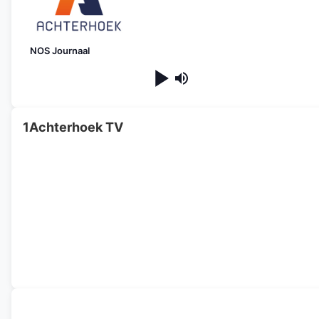
NOS Journaal
1Achterhoek TV