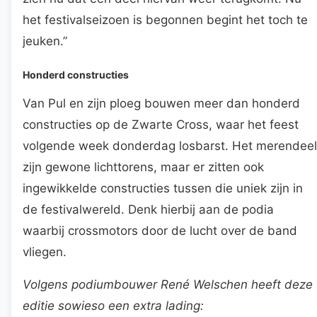
het festivalseizoen is begonnen begint het toch te
jeuken.”
Honderd constructies
Van Pul en zijn ploeg bouwen meer dan honderd
constructies op de Zwarte Cross, waar het feest
volgende week donderdag losbarst. Het merendeel
zijn gewone lichttorens, maar er zitten ook
ingewikkelde constructies tussen die uniek zijn in
de festivalwereld. Denk hierbij aan de podia
waarbij crossmotors door de lucht over de band
vliegen.
Volgens podiumbouwer René Welschen heeft deze
editie sowieso een extra lading: