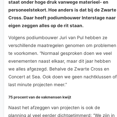
staat onder hoge druk vanwege materieel- en
personeelstekort. Hoe anders is dat bij de Zwarte
Cross. Daar heeft podiumbouwer Interstage naar
eigen zeggen alles op de rit staan.
Volgens podiumbouwer Juri van Pul hebben ze
verschillende maatregelen genomen om problemen
te voorkomen. “Normaal gesproken doen we veel
evenementen naast elkaar, maar dit jaar hebben
we alles afgezegd. Behalve de Zwarte Cross en
Concert at Sea. Ook doen we geen nachtklussen of
last minute projecten meer.”
75 procent van de vakmensen kwijt
Naast het afzeggen van projecten is ook de
planning al veel eerder dichtgetimmerd: “We zijn in