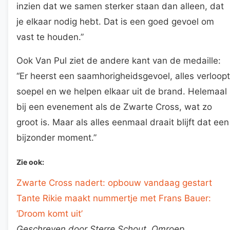
inzien dat we samen sterker staan dan alleen, dat
je elkaar nodig hebt. Dat is een goed gevoel om
vast te houden.”
Ook Van Pul ziet de andere kant van de medaille:
“Er heerst een saamhorigheidsgevoel, alles verloopt
soepel en we helpen elkaar uit de brand. Helemaal
bij een evenement als de Zwarte Cross, wat zo
groot is. Maar als alles eenmaal draait blijft dat een
bijzonder moment.”
Zie ook:
Zwarte Cross nadert: opbouw vandaag gestart
Tante Rikie maakt nummertje met Frans Bauer:
‘Droom komt uit’
Geschreven door Sterre Schout, Omroep