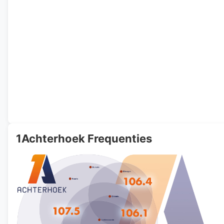
1Achterhoek Frequenties