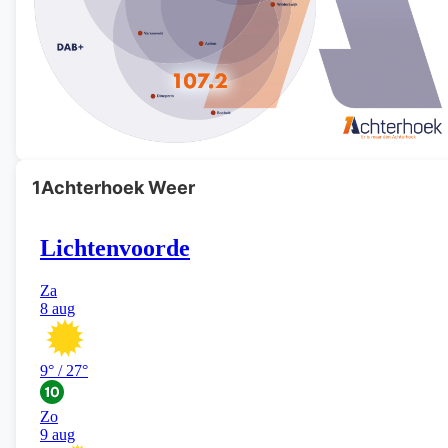
1Achterhoek Weer