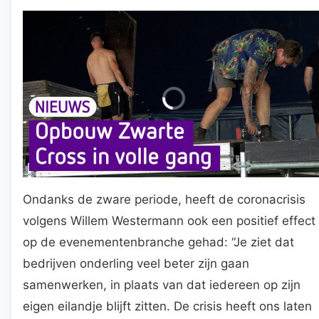
Ondanks de zware periode, heeft de coronacrisis
volgens Willem Westermann ook een positief effect
op de evenementenbranche gehad: “Je ziet dat
bedrijven onderling veel beter zijn gaan
samenwerken, in plaats van dat iedereen op zijn
eigen eilandje blijft zitten. De crisis heeft ons laten