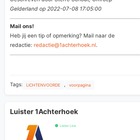
Gelderland op 2022-07-08 17:05:00
Mail ons!
Heb jij een tip of opmerking? Mail naar de
redactie:
redactie@1achterhoek.nl
.
Tags:
,
LICHTENVOORDE
voorpagina
Luister 1Achterhoek
Listen Live