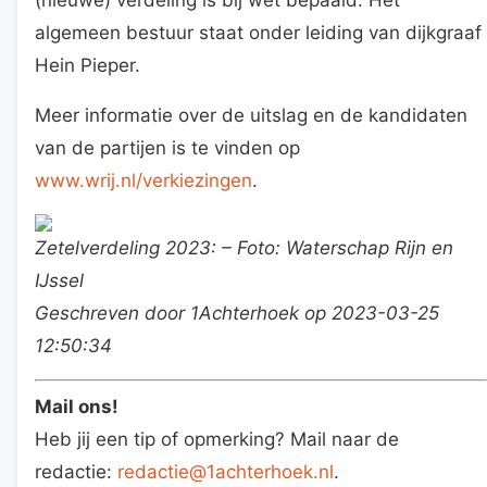
algemeen bestuur staat onder leiding van dijkgraaf
Hein Pieper.
Meer informatie over de uitslag en de kandidaten
van de partijen is te vinden op
www.wrij.nl/verkiezingen
.
Zetelverdeling 2023: – Foto: Waterschap Rijn en
IJssel
Geschreven door 1Achterhoek op 2023-03-25
12:50:34
Mail ons!
Heb jij een tip of opmerking? Mail naar de
redactie:
redactie@1achterhoek.nl
.