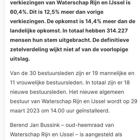
verkiezingen van Waterschap Rijn en IJssel is
60,4%. Dit is 12,5% meer dan vorige
verkiezingen. De opkomst is 14,4% meer dan de
landelijke opkomst. In totaal hebben 314.227
mensen hun stem uitgebracht. De definitieve
zetelverdeling wijkt niet af van de voorlopige
uitslag.
Van de 30 bestuursleden zijn er 19 mannelijke en
11 vrouwelijke bestuursleden. In totaal zijn er 18
nieuwe bestuursleden. Het nieuwe algemeen
bestuur van Waterschap Rijn en IJssel wordt op 29
maart 2023 om 14.00 uur geïnstalleerd.
Berend Jan Bussink – oud-heemraad van
Waterschap Rijn en IJssel – is aangesteld als