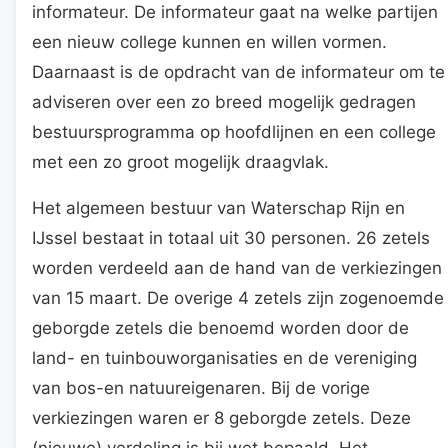
informateur. De informateur gaat na welke partijen
een nieuw college kunnen en willen vormen.
Daarnaast is de opdracht van de informateur om te
adviseren over een zo breed mogelijk gedragen
bestuursprogramma op hoofdlijnen en een college
met een zo groot mogelijk draagvlak.
Het algemeen bestuur van Waterschap Rijn en
IJssel bestaat in totaal uit 30 personen. 26 zetels
worden verdeeld aan de hand van de verkiezingen
van 15 maart. De overige 4 zetels zijn zogenoemde
geborgde zetels die benoemd worden door de
land- en tuinbouworganisaties en de vereniging
van bos-en natuureigenaren. Bij de vorige
verkiezingen waren er 8 geborgde zetels. Deze
(nieuwe) verdeling is bij wet bepaald. Het