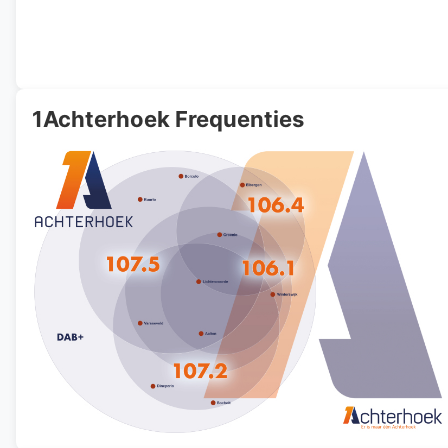
1Achterhoek Frequenties