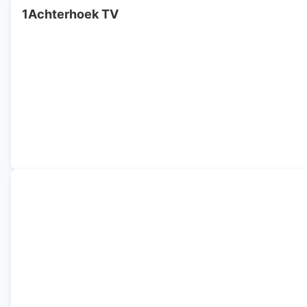
1Achterhoek TV