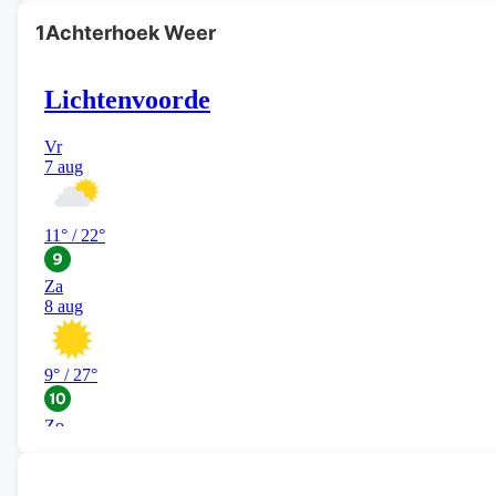
1Achterhoek Weer