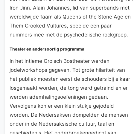
Iron Jinn. Alain Johannes, lid van superbands met
wereldwijde faam als Queens of the Stone Age en
Them Crooked Vultures, speelde een paar
nummers mee met de psychedelische rockgroep.
Theater en andersoortig programma
In het intieme Grolsch Bostheater werden
jodelworkshops gegeven. Tot grote hilariteit van
het publiek moesten eerst de schouders bij elkaar
losgemaakt worden, de tong werd getraind en er
werden ademhalingsoefeningen gedaan.
Vervolgens kon er een klein stukje gejodeld
worden. De Nedersaksen dompelden de mensen
onder in de Nedersaksische cultuur, taal en
geschiedenis. Het onderbroekengedicht van