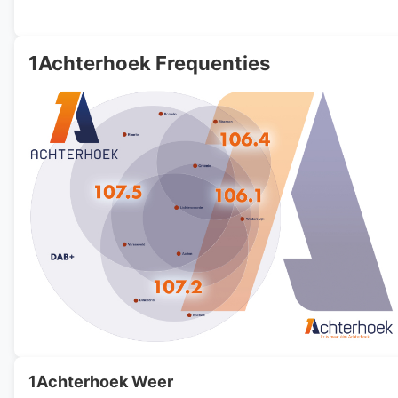
1Achterhoek Frequenties
1Achterhoek Weer