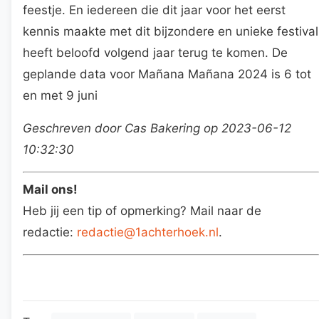
feestje. En iedereen die dit jaar voor het eerst
kennis maakte met dit bijzondere en unieke festival
heeft beloofd volgend jaar terug te komen. De
geplande data voor Mañana Mañana 2024 is 6 tot
en met 9 juni
Geschreven door Cas Bakering op 2023-06-12
10:32:30
Mail ons!
Heb jij een tip of opmerking? Mail naar de
redactie:
redactie@1achterhoek.nl
.