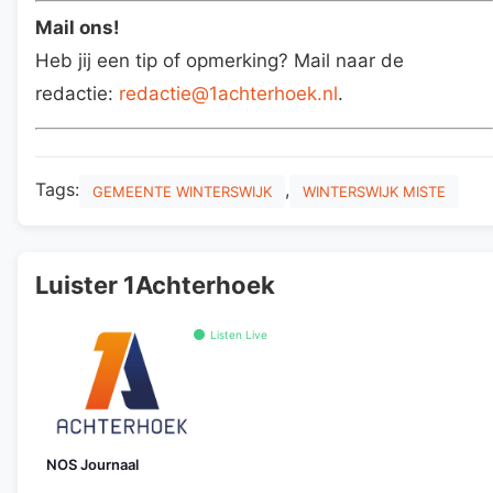
Mail ons!
Heb jij een tip of opmerking? Mail naar de
redactie:
redactie@1achterhoek.nl
.
Tags:
,
GEMEENTE WINTERSWIJK
WINTERSWIJK MISTE
Luister 1Achterhoek
Listen Live
NOS Journaal