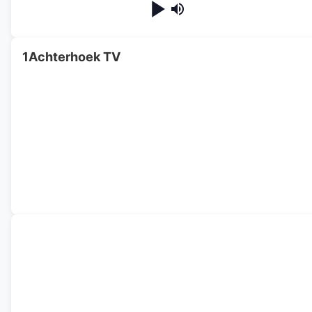
1Achterhoek TV