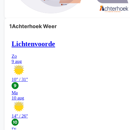
1Achterhoek Weer