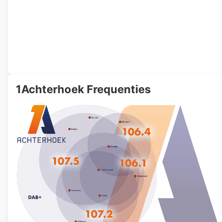
1Achterhoek Frequenties