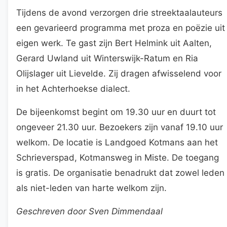
Tijdens de avond verzorgen drie streektaalauteurs
een gevarieerd programma met proza en poëzie uit
eigen werk. Te gast zijn Bert Helmink uit Aalten,
Gerard Uwland uit Winterswijk-Ratum en Ria
Olijslager uit Lievelde. Zij dragen afwisselend voor
in het Achterhoekse dialect.
De bijeenkomst begint om 19.30 uur en duurt tot
ongeveer 21.30 uur. Bezoekers zijn vanaf 19.10 uur
welkom. De locatie is Landgoed Kotmans aan het
Schrieverspad, Kotmansweg in Miste. De toegang
is gratis. De organisatie benadrukt dat zowel leden
als niet-leden van harte welkom zijn.
Geschreven door Sven Dimmendaal