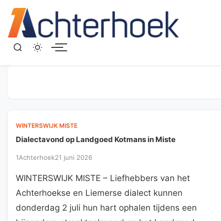
Menu
WINTERSWIJK MISTE
Dialectavond op Landgoed Kotmans in Miste
1Achterhoek
21 juni 2026
WINTERSWIJK MISTE – Liefhebbers van het
Achterhoekse en Liemerse dialect kunnen
donderdag 2 juli hun hart ophalen tijdens een