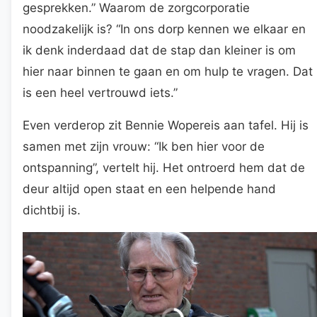
gesprekken.” Waarom de zorgcorporatie
noodzakelijk is? “In ons dorp kennen we elkaar en
ik denk inderdaad dat de stap dan kleiner is om
hier naar binnen te gaan en om hulp te vragen. Dat
is een heel vertrouwd iets.”
Even verderop zit Bennie Wopereis aan tafel. Hij is
samen met zijn vrouw: “Ik ben hier voor de
ontspanning”, vertelt hij. Het ontroerd hem dat de
deur altijd open staat en een helpende hand
dichtbij is.