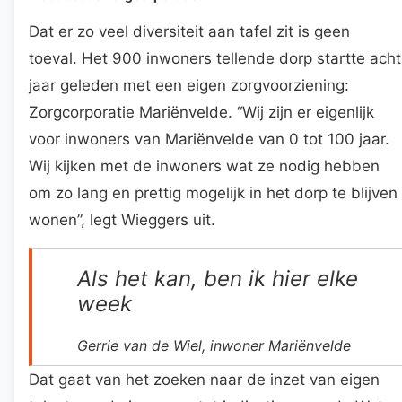
Dat er zo veel diversiteit aan tafel zit is geen
toeval. Het 900 inwoners tellende dorp startte acht
jaar geleden met een eigen zorgvoorziening:
Zorgcorporatie Mariënvelde. “Wij zijn er eigenlijk
voor inwoners van Mariënvelde van 0 tot 100 jaar.
Wij kijken met de inwoners wat ze nodig hebben
om zo lang en prettig mogelijk in het dorp te blijven
wonen”, legt Wieggers uit.
Als het kan, ben ik hier elke
week
Gerrie van de Wiel, inwoner Mariënvelde
Dat gaat van het zoeken naar de inzet van eigen