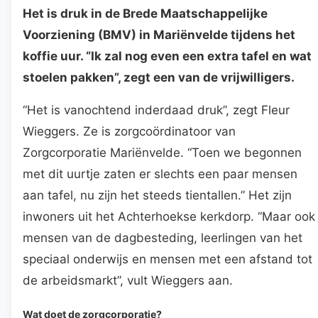
Het is druk in de Brede Maatschappelijke
Voorziening (BMV) in Mariënvelde tijdens het
koffie uur. “Ik zal nog even een extra tafel en wat
stoelen pakken”, zegt een van de vrijwilligers.
“Het is vanochtend inderdaad druk”, zegt Fleur
Wieggers. Ze is zorgcoördinatoor van
Zorgcorporatie Mariënvelde. “Toen we begonnen
met dit uurtje zaten er slechts een paar mensen
aan tafel, nu zijn het steeds tientallen.” Het zijn
inwoners uit het Achterhoekse kerkdorp. “Maar ook
mensen van de dagbesteding, leerlingen van het
speciaal onderwijs en mensen met een afstand tot
de arbeidsmarkt”, vult Wieggers aan.
Wat doet de zorgcorporatie?