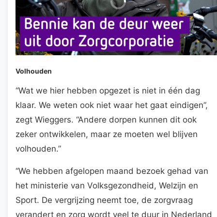
Volhouden
“Wat we hier hebben opgezet is niet in één dag
klaar. We weten ook niet waar het gaat eindigen”,
zegt Wieggers. “Andere dorpen kunnen dit ook
zeker ontwikkelen, maar ze moeten wel blijven
volhouden.”
“We hebben afgelopen maand bezoek gehad van
het ministerie van Volksgezondheid, Welzijn en
Sport. De vergrijzing neemt toe, de zorgvraag
verandert en zorg wordt veel te duur in Nederland