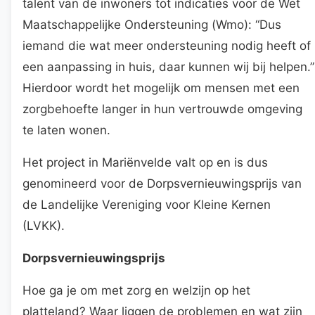
talent van de inwoners tot indicaties voor de Wet
Maatschappelijke Ondersteuning (Wmo): “Dus
iemand die wat meer ondersteuning nodig heeft of
een aanpassing in huis, daar kunnen wij bij helpen.”
Hierdoor wordt het mogelijk om mensen met een
zorgbehoefte langer in hun vertrouwde omgeving
te laten wonen.
Het project in Mariënvelde valt op en is dus
genomineerd voor de Dorpsvernieuwingsprijs van
de Landelijke Vereniging voor Kleine Kernen
(LVKK).
Dorpsvernieuwingsprijs
Hoe ga je om met zorg en welzijn op het
platteland? Waar liggen de problemen en wat zijn