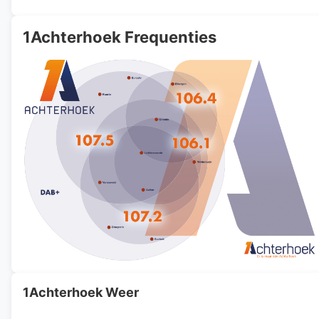
1Achterhoek Frequenties
1Achterhoek Weer