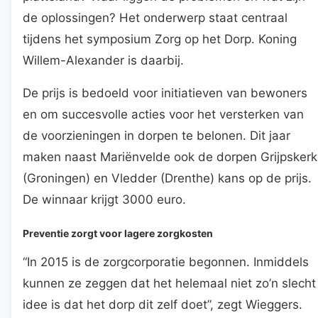
de oplossingen? Het onderwerp staat centraal
tijdens het symposium Zorg op het Dorp. Koning
Willem-Alexander is daarbij.
De prijs is bedoeld voor initiatieven van bewoners
en om succesvolle acties voor het versterken van
de voorzieningen in dorpen te belonen. Dit jaar
maken naast Mariënvelde ook de dorpen Grijpskerk
(Groningen) en Vledder (Drenthe) kans op de prijs.
De winnaar krijgt 3000 euro.
Preventie zorgt voor lagere zorgkosten
“In 2015 is de zorgcorporatie begonnen. Inmiddels
kunnen ze zeggen dat het helemaal niet zo’n slecht
idee is dat het dorp dit zelf doet”, zegt Wieggers.