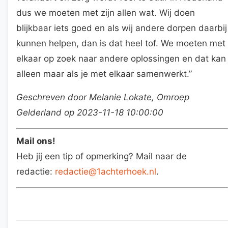
dus we moeten met zijn allen wat. Wij doen
blijkbaar iets goed en als wij andere dorpen daarbij
kunnen helpen, dan is dat heel tof. We moeten met
elkaar op zoek naar andere oplossingen en dat kan
alleen maar als je met elkaar samenwerkt.”
Geschreven door Melanie Lokate, Omroep
Gelderland op 2023-11-18 10:00:00
Mail ons!
Heb jij een tip of opmerking? Mail naar de
redactie:
redactie@1achterhoek.nl
.