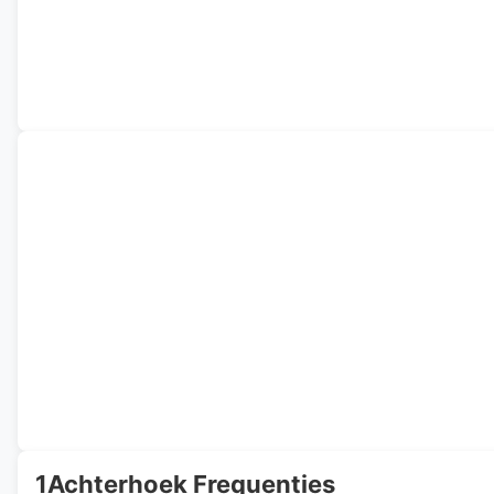
1Achterhoek Frequenties