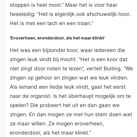
stoppen is heel mooi.” Maar het is voor haar
tweeledig: “Het is eigenlijk ook afschuwelijk hoor.
Het is met een lach en een traan.”
'Eroverheen, eronderdoor, als het maar klinkt'
Het was een bijzonder koor, waar iedereen die
zingen leuk vindt bij mocht. “Het is een koor dat
niet zingt door noten te lezen”, vertelt Buiting. “We
zingen op gehoor en zingen wat we leuk vinden.
Als iemand een liedje leuk vindt, gaat het eerst
naar de organist. Is het überhaupt mogelijk om te
spelen? Die probeert het uit en dan gaan we
zingen. En dan mogen ze met hun stem doen wat
ze maar willen. Ze mogen eroverheen,
eronderdoor, als het maar klinkt.”