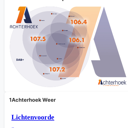
1Achterhoek Weer