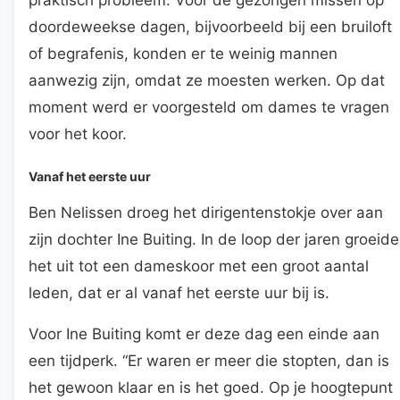
doordeweekse dagen, bijvoorbeeld bij een bruiloft
of begrafenis, konden er te weinig mannen
aanwezig zijn, omdat ze moesten werken. Op dat
moment werd er voorgesteld om dames te vragen
voor het koor.
Vanaf het eerste uur
Ben Nelissen droeg het dirigentenstokje over aan
zijn dochter Ine Buiting. In de loop der jaren groeide
het uit tot een dameskoor met een groot aantal
leden, dat er al vanaf het eerste uur bij is.
Voor Ine Buiting komt er deze dag een einde aan
een tijdperk. “Er waren er meer die stopten, dan is
het gewoon klaar en is het goed. Op je hoogtepunt