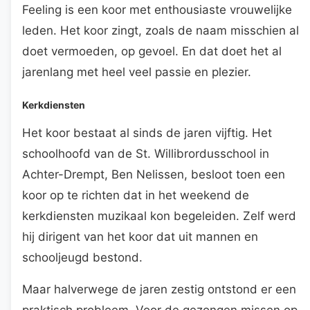
Feeling is een koor met enthousiaste vrouwelijke
leden. Het koor zingt, zoals de naam misschien al
doet vermoeden, op gevoel. En dat doet het al
jarenlang met heel veel passie en plezier.
Kerkdiensten
Het koor bestaat al sinds de jaren vijftig. Het
schoolhoofd van de St. Willibrordusschool in
Achter-Drempt, Ben Nelissen, besloot toen een
koor op te richten dat in het weekend de
kerkdiensten muzikaal kon begeleiden. Zelf werd
hij dirigent van het koor dat uit mannen en
schooljeugd bestond.
Maar halverwege de jaren zestig ontstond er een
praktisch probleem. Voor de gezongen missen op