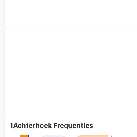
1Achterhoek Frequenties