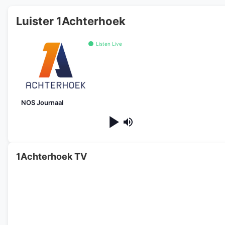
Luister 1Achterhoek
Listen Live
NOS Journaal
1Achterhoek TV