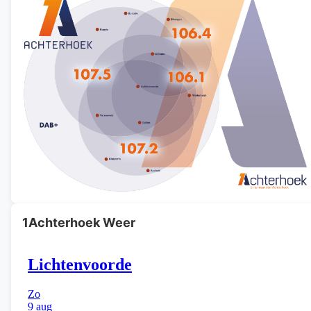
1Achterhoek Weer