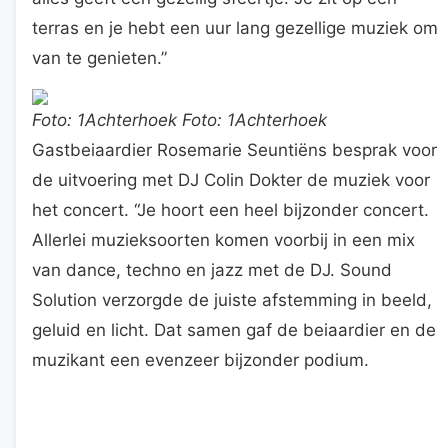
terras en je hebt een uur lang gezellige muziek om
van te genieten.”
Foto: 1Achterhoek Foto: 1Achterhoek
Gastbeiaardier Rosemarie Seuntiëns besprak voor
de uitvoering met DJ Colin Dokter de muziek voor
het concert. “Je hoort een heel bijzonder concert.
Allerlei muzieksoorten komen voorbij in een mix
van dance, techno en jazz met de DJ. Sound
Solution verzorgde de juiste afstemming in beeld,
geluid en licht. Dat samen gaf de beiaardier en de
muzikant een evenzeer bijzonder podium.