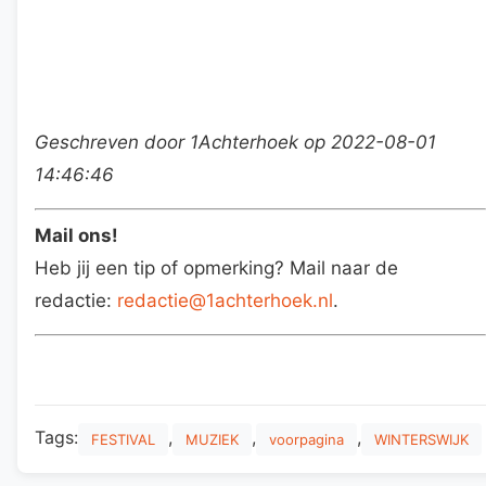
Geschreven door 1Achterhoek op 2022-08-01
14:46:46
Mail ons!
Heb jij een tip of opmerking? Mail naar de
redactie:
redactie@1achterhoek.nl
.
Tags:
,
,
,
FESTIVAL
MUZIEK
voorpagina
WINTERSWIJK