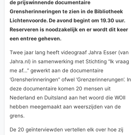
de prijswinnende documentaire
Grensherinneringen te zien in de Bibliotheek
Lichtenvoorde. De avond begint om 19.30 uur.
Reserveren is noodzakelijk en er wordt dit keer
een entree geheven.
Twee jaar lang heeft videograaf Jahra Esser (van
Jahra.nl) in samenwerking met Stichting “Ik vraag
me af…” gewerkt aan de documentaire
‘Grensherinneringen” ofwel ‘Grenzerinnerungen’. In
deze documentaire komen 20 mensen uit
Nederland en Duitsland aan het woord die WOII
hebben meegemaakt aan weerszijden van de
grens.
De 20 geïnterviewden vertellen elk over hoe zij