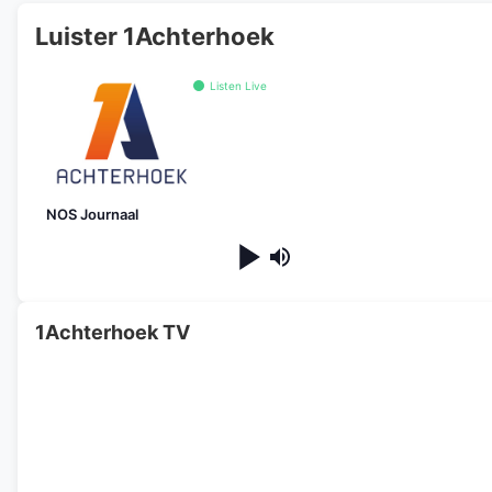
Luister 1Achterhoek
Listen Live
NOS Journaal
1Achterhoek TV