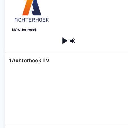
NOS Journaal
1Achterhoek TV