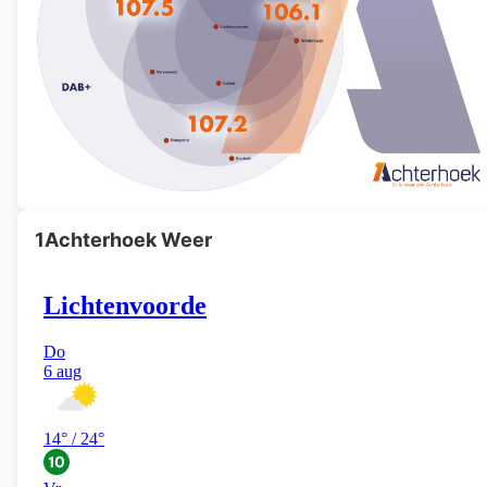
1Achterhoek Weer