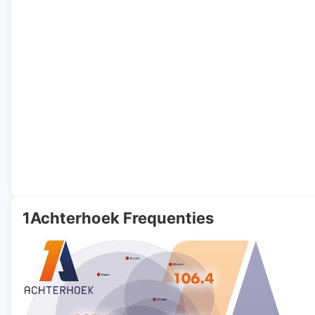
1Achterhoek Frequenties