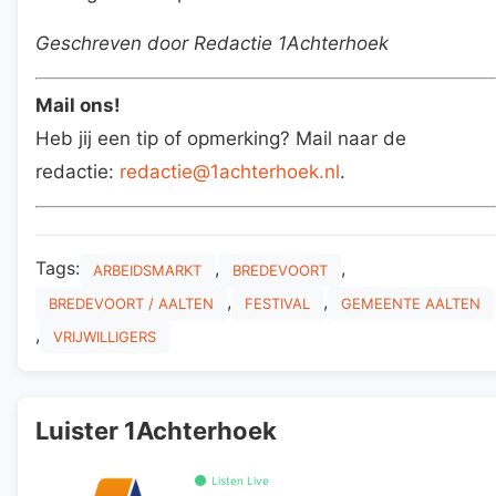
Geschreven door Redactie 1Achterhoek
Mail ons!
Heb jij een tip of opmerking? Mail naar de
redactie:
redactie@1achterhoek.nl
.
Tags:
,
,
ARBEIDSMARKT
BREDEVOORT
,
,
BREDEVOORT / AALTEN
FESTIVAL
GEMEENTE AALTEN
,
VRIJWILLIGERS
Luister 1Achterhoek
Listen Live