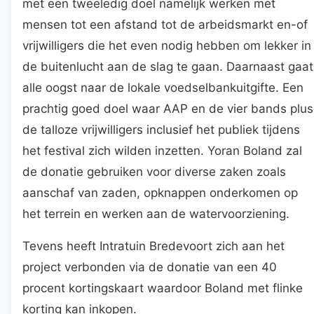
met een tweeledig doel namelijk werken met
mensen tot een afstand tot de arbeidsmarkt en-of
vrijwilligers die het even nodig hebben om lekker in
de buitenlucht aan de slag te gaan. Daarnaast gaat
alle oogst naar de lokale voedselbankuitgifte. Een
prachtig goed doel waar AAP en de vier bands plus
de talloze vrijwilligers inclusief het publiek tijdens
het festival zich wilden inzetten. Yoran Boland zal
de donatie gebruiken voor diverse zaken zoals
aanschaf van zaden, opknappen onderkomen op
het terrein en werken aan de watervoorziening.
Tevens heeft Intratuin Bredevoort zich aan het
project verbonden via de donatie van een 40
procent kortingskaart waardoor Boland met flinke
korting kan inkopen.