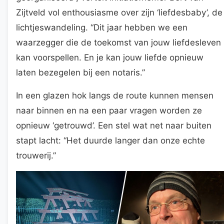
Zijtveld vol enthousiasme over zijn ‘liefdesbaby’, de
lichtjeswandeling. “Dit jaar hebben we een
waarzegger die de toekomst van jouw liefdesleven
kan voorspellen. En je kan jouw liefde opnieuw
laten bezegelen bij een notaris.”
In een glazen hok langs de route kunnen mensen
naar binnen en na een paar vragen worden ze
opnieuw ‘getrouwd’. Een stel wat net naar buiten
stapt lacht: “Het duurde langer dan onze echte
trouwerij.”