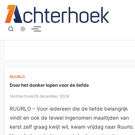
Menu
RUURLO
Door het donker lopen voor de liefde
1Achterhoek
28 december 2024
RUURLO – Voor iedereen die de liefde belangrijk
vindt en ook de teveel ingenomen maaltijden van
kerst zelf graag kwijt wil, kwam vrijdag naar Ruurlo.