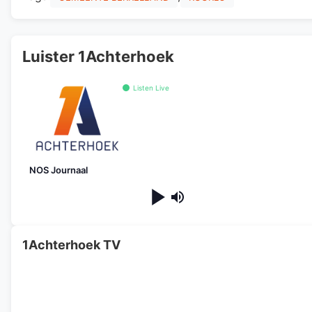
Luister 1Achterhoek
Listen Live
NOS Journaal
1Achterhoek TV