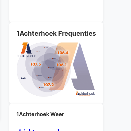
1Achterhoek Frequenties
1Achterhoek Weer