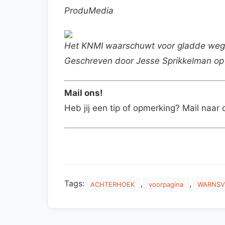
ProduMedia
Het KNMI waarschuwt voor gladde weg
Geschreven door Jesse Sprikkelman op
Mail ons!
Heb jij een tip of opmerking? Mail naar 
Tags:
,
,
ACHTERHOEK
voorpagina
WARNSV