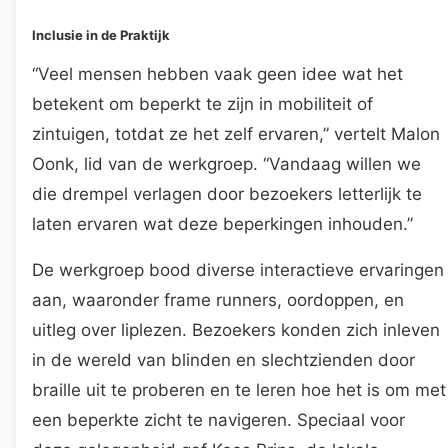
Inclusie in de Praktijk
“Veel mensen hebben vaak geen idee wat het
betekent om beperkt te zijn in mobiliteit of
zintuigen, totdat ze het zelf ervaren,” vertelt Malon
Oonk, lid van de werkgroep. “Vandaag willen we
die drempel verlagen door bezoekers letterlijk te
laten ervaren wat deze beperkingen inhouden.”
De werkgroep bood diverse interactieve ervaringen
aan, waaronder frame runners, oordoppen, en
uitleg over liplezen. Bezoekers konden zich inleven
in de wereld van blinden en slechtzienden door
braille uit te proberen en te leren hoe het is om met
een beperkte zicht te navigeren. Speciaal voor