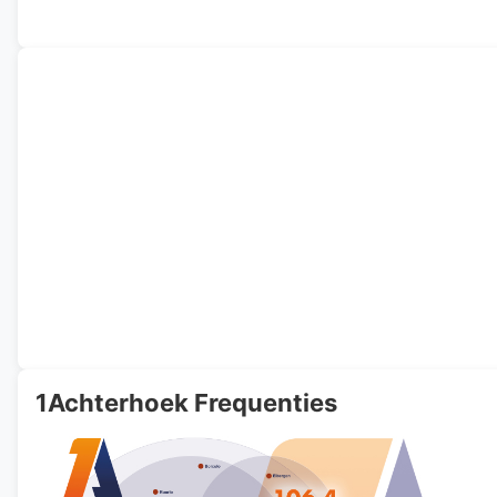
1Achterhoek Frequenties