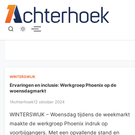
Menu
WINTERSWIJK
Ervaringen en inclusie: Werkgroep Phoenix op de
woensdagmarkt
1Achterhoek
12 oktober 2024
WINTERSWIJK – Woensdag tijdens de weekmarkt
maakte de werkgroep Phoenix indruk op
voorbijgangers. Met een opvallende stand en