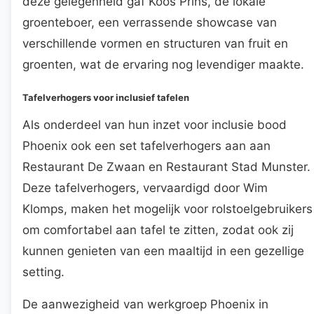
deze gelegenheid gaf Koos Prins, de lokale
groenteboer, een verrassende showcase van
verschillende vormen en structuren van fruit en
groenten, wat de ervaring nog levendiger maakte.
Tafelverhogers voor inclusief tafelen
Als onderdeel van hun inzet voor inclusie bood
Phoenix ook een set tafelverhogers aan aan
Restaurant De Zwaan en Restaurant Stad Munster.
Deze tafelverhogers, vervaardigd door Wim
Klomps, maken het mogelijk voor rolstoelgebruikers
om comfortabel aan tafel te zitten, zodat ook zij
kunnen genieten van een maaltijd in een gezellige
setting.
De aanwezigheid van werkgroep Phoenix in