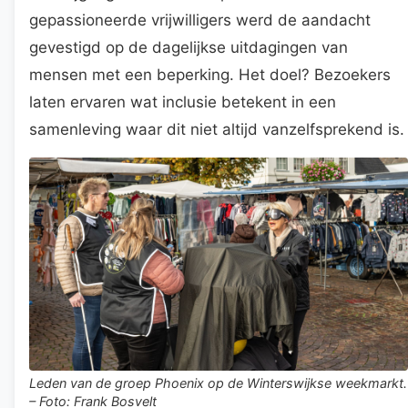
gepassioneerde vrijwilligers werd de aandacht
gevestigd op de dagelijkse uitdagingen van
mensen met een beperking. Het doel? Bezoekers
laten ervaren wat inclusie betekent in een
samenleving waar dit niet altijd vanzelfsprekend is.
Leden van de groep Phoenix op de Winterswijkse weekmarkt.
– Foto: Frank Bosvelt