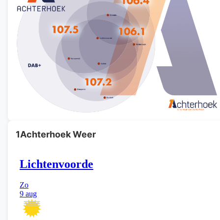
1Achterhoek Weer