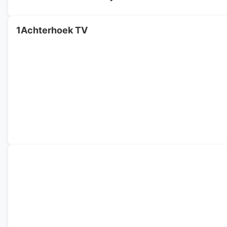
1Achterhoek TV