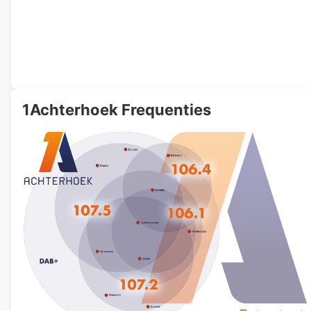
1Achterhoek Frequenties