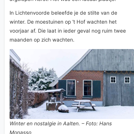
In Lichtenvoorde beleefde je de stilte van de
winter. De moestuinen op ’t Hof wachten het
voorjaar af. Die laat in ieder geval nog ruim twee
maanden op zich wachten.
Winter en nostalgie in Aalten. – Foto: Hans
Monasso