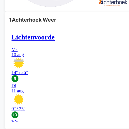
1Achterhoek Weer