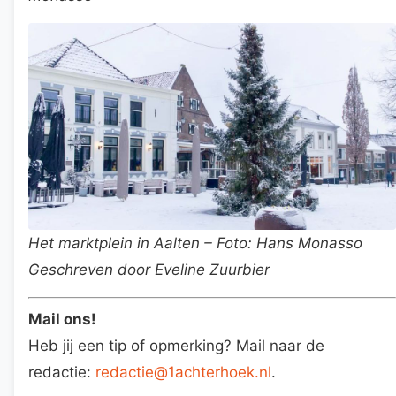
Het marktplein in Aalten – Foto: Hans Monasso
Geschreven door Eveline Zuurbier
Mail ons!
Heb jij een tip of opmerking? Mail naar de
redactie:
redactie@1achterhoek.nl
.