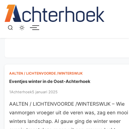
Menu
AALTEN / LICHTENVOORDE /WINTERSWIJK
Eventjes winter in de Oost-Achterhoek
1Achterhoek
5 januari 2025
AALTEN / LICHTENVOORDE /WINTERSWIJK – Wie
vanmorgen vroeger uit de veren was, zag een mooi
winters landschap. Al gauw ging de winter weer