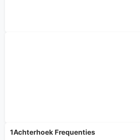
1Achterhoek Frequenties