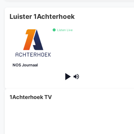
Luister 1Achterhoek
Listen Live
NOS Journaal
1Achterhoek TV