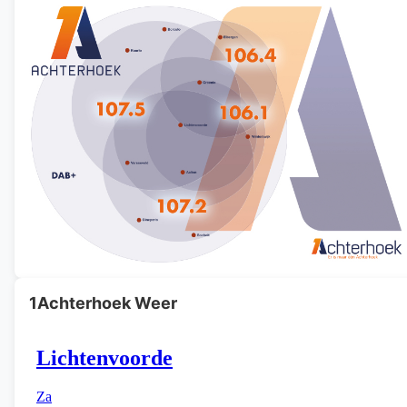
1Achterhoek Weer