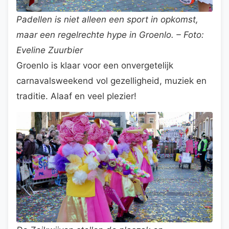
Padellen is niet alleen een sport in opkomst,
maar een regelrechte hype in Groenlo. – Foto:
Eveline Zuurbier
Groenlo is klaar voor een onvergetelijk
carnavalsweekend vol gezelligheid, muziek en
traditie. Alaaf en veel plezier!