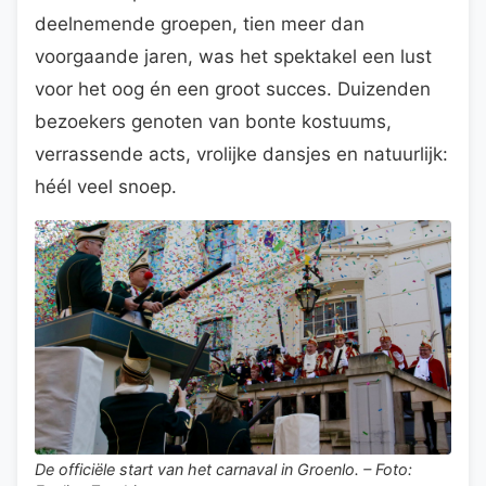
deelnemende groepen, tien meer dan
voorgaande jaren, was het spektakel een lust
voor het oog én een groot succes. Duizenden
bezoekers genoten van bonte kostuums,
verrassende acts, vrolijke dansjes en natuurlijk:
héél veel snoep.
De officiële start van het carnaval in Groenlo. – Foto: