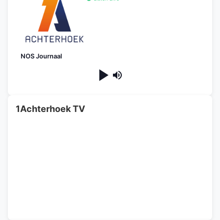
NOS Journaal
1Achterhoek TV