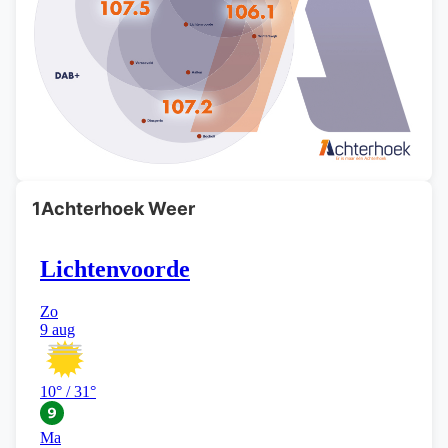
1Achterhoek Weer