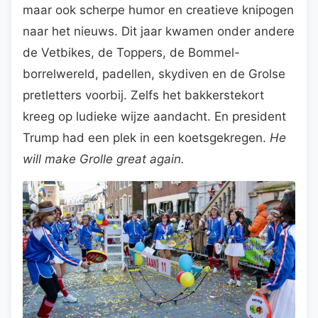
maar ook scherpe humor en creatieve knipogen
naar het nieuws. Dit jaar kwamen onder andere
de Vetbikes, de Toppers, de Bommel-
borrelwereld, padellen, skydiven en de Grolse
pretletters voorbij. Zelfs het bakkerstekort
kreeg op ludieke wijze aandacht. En president
Trump had een plek in een koetsgekregen.
He
will make Grolle great again.