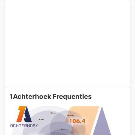
1Achterhoek Frequenties