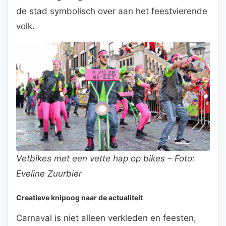
de stad symbolisch over aan het feestvierende
volk.
Vetbikes met een vette hap op bikes – Foto:
Eveline Zuurbier
Creatieve knipoog naar de actualiteit
Carnaval is niet alleen verkleden en feesten,