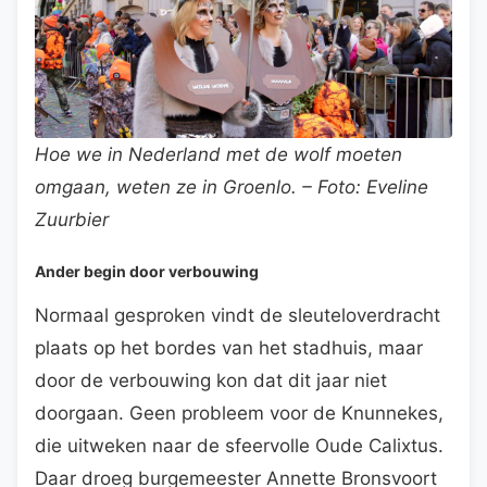
Hoe we in Nederland met de wolf moeten
omgaan, weten ze in Groenlo. – Foto: Eveline
Zuurbier
Ander begin door verbouwing
Normaal gesproken vindt de sleuteloverdracht
plaats op het bordes van het stadhuis, maar
door de verbouwing kon dat dit jaar niet
doorgaan. Geen probleem voor de Knunnekes,
die uitweken naar de sfeervolle Oude Calixtus.
Daar droeg burgemeester Annette Bronsvoort