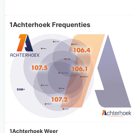
1Achterhoek Frequenties
1Achterhoek Weer