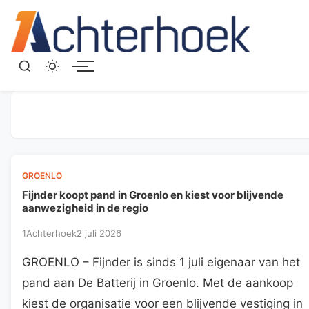
Menu
GROENLO
Fijnder koopt pand in Groenlo en kiest voor blijvende
aanwezigheid in de regio
1Achterhoek
2 juli 2026
GROENLO – Fijnder is sinds 1 juli eigenaar van het
pand aan De Batterij in Groenlo. Met de aankoop
kiest de organisatie voor een blijvende vestiging in