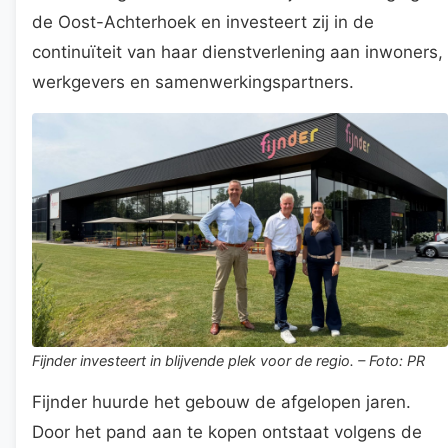
de Oost-Achterhoek en investeert zij in de
continuïteit van haar dienstverlening aan inwoners,
werkgevers en samenwerkingspartners.
Fijnder investeert in blijvende plek voor de regio. – Foto: PR
Fijnder huurde het gebouw de afgelopen jaren.
Door het pand aan te kopen ontstaat volgens de