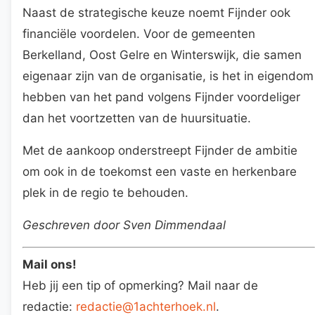
Naast de strategische keuze noemt Fijnder ook
financiële voordelen. Voor de gemeenten
Berkelland, Oost Gelre en Winterswijk, die samen
eigenaar zijn van de organisatie, is het in eigendom
hebben van het pand volgens Fijnder voordeliger
dan het voortzetten van de huursituatie.
Met de aankoop onderstreept Fijnder de ambitie
om ook in de toekomst een vaste en herkenbare
plek in de regio te behouden.
Geschreven door Sven Dimmendaal
Mail ons!
Heb jij een tip of opmerking? Mail naar de
redactie:
redactie@1achterhoek.nl
.