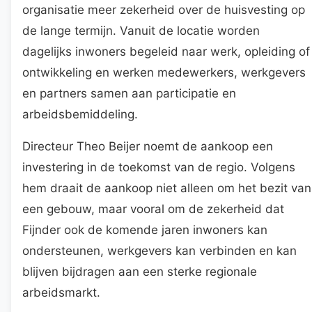
organisatie meer zekerheid over de huisvesting op
de lange termijn. Vanuit de locatie worden
dagelijks inwoners begeleid naar werk, opleiding of
ontwikkeling en werken medewerkers, werkgevers
en partners samen aan participatie en
arbeidsbemiddeling.
Directeur Theo Beijer noemt de aankoop een
investering in de toekomst van de regio. Volgens
hem draait de aankoop niet alleen om het bezit van
een gebouw, maar vooral om de zekerheid dat
Fijnder ook de komende jaren inwoners kan
ondersteunen, werkgevers kan verbinden en kan
blijven bijdragen aan een sterke regionale
arbeidsmarkt.