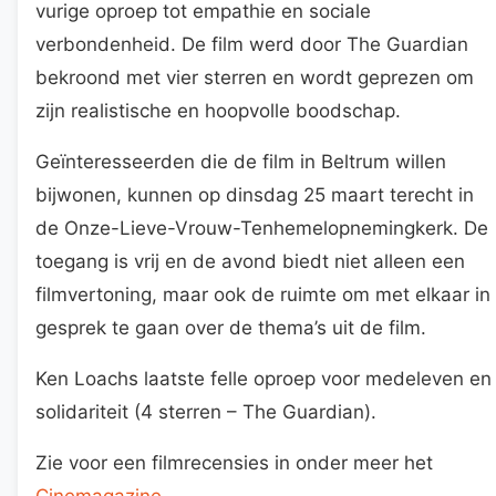
vurige oproep tot empathie en sociale
verbondenheid. De film werd door The Guardian
bekroond met vier sterren en wordt geprezen om
zijn realistische en hoopvolle boodschap.
Geïnteresseerden die de film in Beltrum willen
bijwonen, kunnen op dinsdag 25 maart terecht in
de Onze-Lieve-Vrouw-Tenhemelopnemingkerk. De
toegang is vrij en de avond biedt niet alleen een
filmvertoning, maar ook de ruimte om met elkaar in
gesprek te gaan over de thema’s uit de film.
Ken Loachs laatste felle oproep voor medeleven en
solidariteit (4 sterren – The Guardian).
Zie voor een filmrecensies in onder meer het
Cinemagazine
.