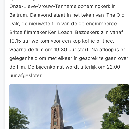
Onze-Lieve-Vrouw-Tenhemelopnemingkerk in
Beltrum. De avond staat in het teken van ‘The Old
Oak’, de nieuwste film van de gerenommeerde
Britse filmmaker Ken Loach. Bezoekers zijn vanaf
19.15 uur welkom voor een kop koffie of thee,
waarna de film om 19.30 uur start. Na afloop is er
gelegenheid om met elkaar in gesprek te gaan over
de film. De bijeenkomst wordt uiterlijk om 22.00
uur afgesloten.