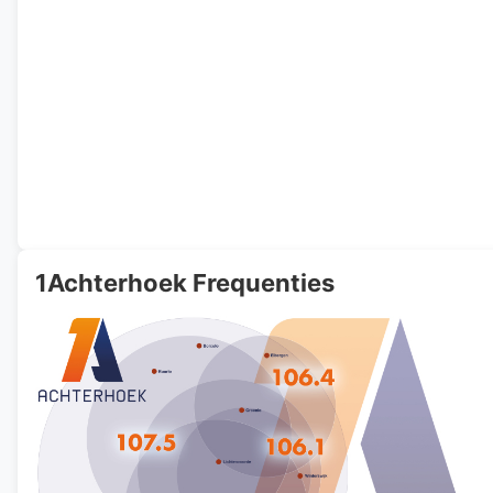
1Achterhoek Frequenties