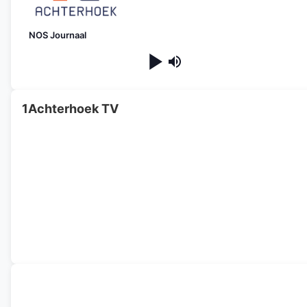
NOS Journaal
1Achterhoek TV