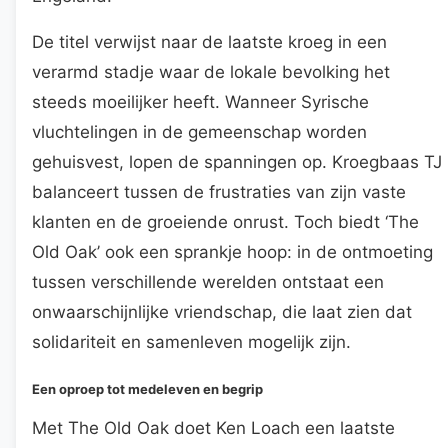
De titel verwijst naar de laatste kroeg in een
verarmd stadje waar de lokale bevolking het
steeds moeilijker heeft. Wanneer Syrische
vluchtelingen in de gemeenschap worden
gehuisvest, lopen de spanningen op. Kroegbaas TJ
balanceert tussen de frustraties van zijn vaste
klanten en de groeiende onrust. Toch biedt ‘The
Old Oak’ ook een sprankje hoop: in de ontmoeting
tussen verschillende werelden ontstaat een
onwaarschijnlijke vriendschap, die laat zien dat
solidariteit en samenleven mogelijk zijn.
Een oproep tot medeleven en begrip
Met The Old Oak doet Ken Loach een laatste