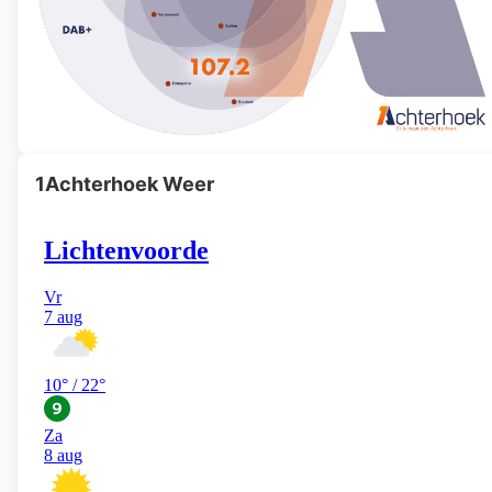
1Achterhoek Weer