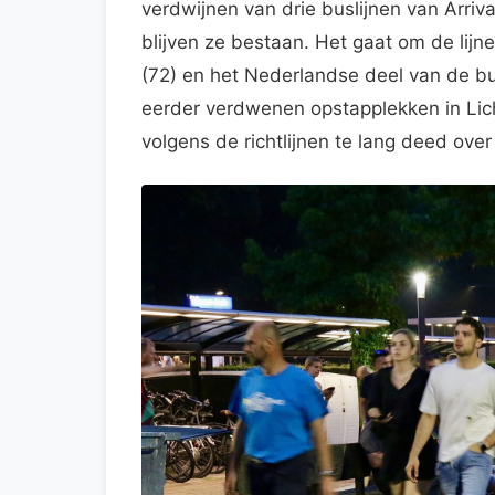
verdwijnen van drie buslijnen van Arriva
blijven ze bestaan. Het gaat om de lijn
(72) en het Nederlandse deel van de bu
eerder verdwenen opstapplekken in Lic
volgens de richtlijnen te lang deed over 