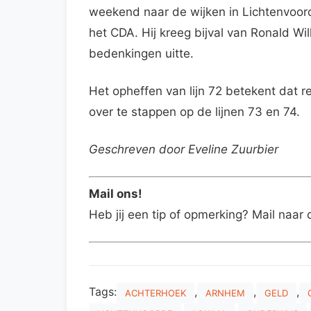
weekend naar de wijken in Lichtenvoord
het CDA. Hij kreeg bijval van Ronald Wil
bedenkingen uitte.
Het opheffen van lijn 72 betekent dat 
over te stappen op de lijnen 73 en 74.
Geschreven door Eveline Zuurbier
Mail ons!
Heb jij een tip of opmerking? Mail naar 
Tags:
,
,
,
ACHTERHOEK
ARNHEM
GELD