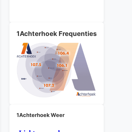
1Achterhoek Frequenties
1Achterhoek Weer