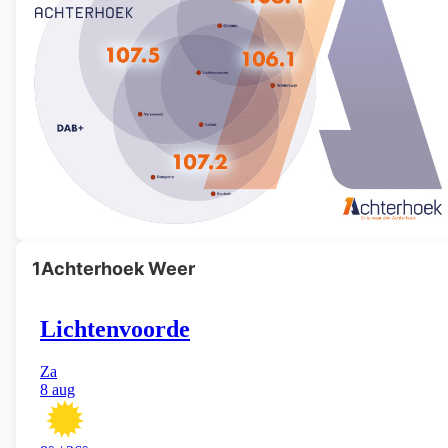
1Achterhoek Weer