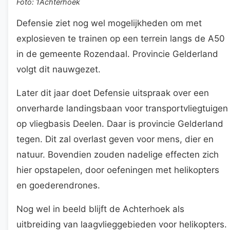
Foto: 1Achterhoek
Defensie ziet nog wel mogelijkheden om met
explosieven te trainen op een terrein langs de A50
in de gemeente Rozendaal. Provincie Gelderland
volgt dit nauwgezet.
Later dit jaar doet Defensie uitspraak over een
onverharde landingsbaan voor transportvliegtuigen
op vliegbasis Deelen. Daar is provincie Gelderland
tegen. Dit zal overlast geven voor mens, dier en
natuur. Bovendien zouden nadelige effecten zich
hier opstapelen, door oefeningen met helikopters
en goederendrones.
Nog wel in beeld blijft de Achterhoek als
uitbreiding van laagvlieggebieden voor helikopters.