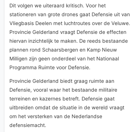
Dit volgen we uiteraard kritisch. Voor het
stationeren van grote drones gaat Defensie uit van
Vliegbasis Deelen met luchtroutes over de Veluwe.
Provincie Gelderland vraagt Defensie de effecten
hiervan inzichtelijk te maken. De reeds bestaande
plannen rond Schaarsbergen en Kamp Nieuw
Milligen zijn geen onderdeel van het Nationaal
Programma Ruimte voor Defensie.
Provincie Gelderland biedt graag ruimte aan
Defensie, vooral waar het bestaande militaire
terreinen en kazernes betreft. Defensie gaat
uitbreiden omdat de situatie in de wereld vraagt
om het versterken van de Nederlandse
defensiemacht.