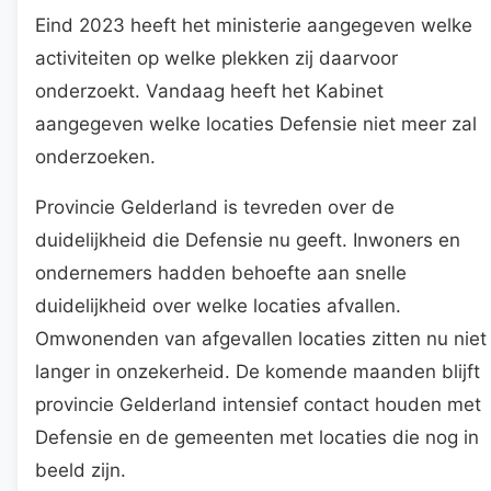
Eind 2023 heeft het ministerie aangegeven welke
activiteiten op welke plekken zij daarvoor
onderzoekt. Vandaag heeft het Kabinet
aangegeven welke locaties Defensie niet meer zal
onderzoeken.
Provincie Gelderland is tevreden over de
duidelijkheid die Defensie nu geeft. Inwoners en
ondernemers hadden behoefte aan snelle
duidelijkheid over welke locaties afvallen.
Omwonenden van afgevallen locaties zitten nu niet
langer in onzekerheid. De komende maanden blijft
provincie Gelderland intensief contact houden met
Defensie en de gemeenten met locaties die nog in
beeld zijn.