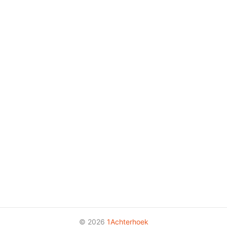
© 2026
1Achterhoek