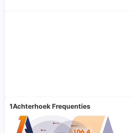
1Achterhoek Frequenties