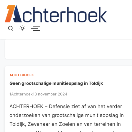
Menu
ACHTERHOEK
Geen grootschalige munitieopslag in Toldijk
1Achterhoek
13 november 2024
ACHTERHOEK – Defensie ziet af van het verder
onderzoeken van grootschalige munitieopslag in
Toldijk, Zevenaar en Zoelen en van terreinen in