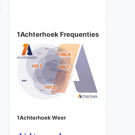
1Achterhoek Frequenties
1Achterhoek Weer