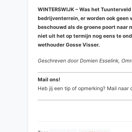
WINTERSWIJK
– Was het Tuunterveld i
bedrijventerrein, er worden ook geen
beschouwd als de groene poort naar 
niet uit het op termijn nog eens te on
wethouder Gosse Visser.
Geschreven door Domien Esselink, Omr
Mail ons!
Heb jij een tip of opmerking? Mail naar 