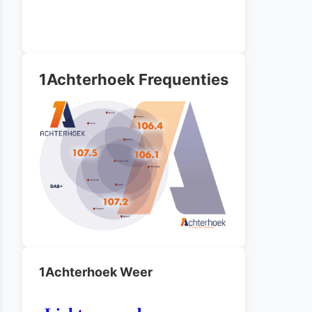
1Achterhoek Frequenties
1Achterhoek Weer