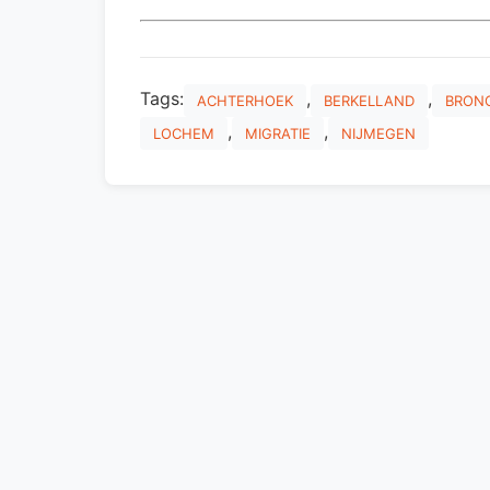
Tags:
,
,
ACHTERHOEK
BERKELLAND
BRON
,
,
LOCHEM
MIGRATIE
NIJMEGEN