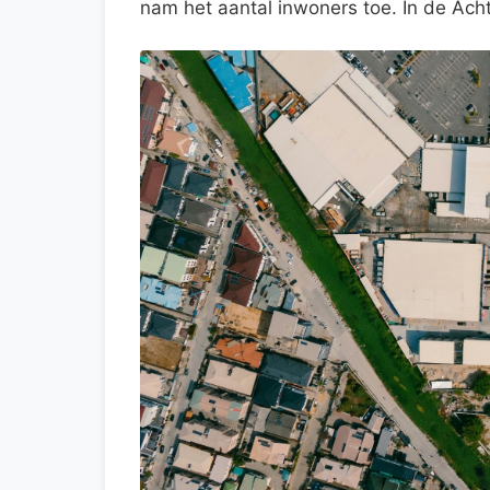
nam het aantal inwoners toe. In de Ach