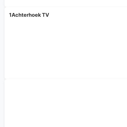
1Achterhoek TV