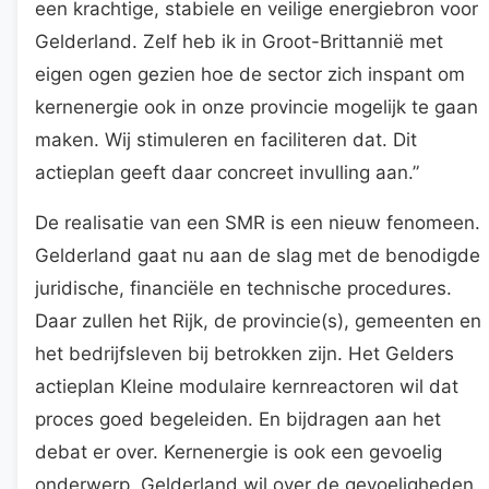
een krachtige, stabiele en veilige energiebron voor
Gelderland. Zelf heb ik in Groot-Brittannië met
eigen ogen gezien hoe de sector zich inspant om
kernenergie ook in onze provincie mogelijk te gaan
maken. Wij stimuleren en faciliteren dat. Dit
actieplan geeft daar concreet invulling aan.”
De realisatie van een SMR is een nieuw fenomeen.
Gelderland gaat nu aan de slag met de benodigde
juridische, financiële en technische procedures.
Daar zullen het Rijk, de provincie(s), gemeenten en
het bedrijfsleven bij betrokken zijn. Het Gelders
actieplan Kleine modulaire kernreactoren wil dat
proces goed begeleiden. En bijdragen aan het
debat er over. Kernenergie is ook een gevoelig
onderwerp, Gelderland wil over de gevoeligheden