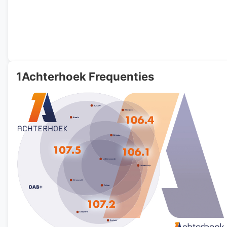
1Achterhoek Frequenties