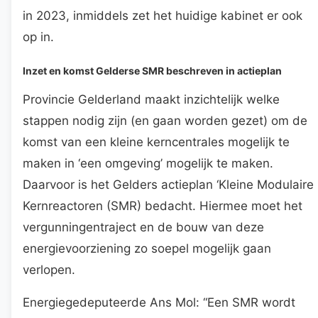
in 2023, inmiddels zet het huidige kabinet er ook
op in.
Inzet en komst Gelderse SMR beschreven in actieplan
Provincie Gelderland maakt inzichtelijk welke
stappen nodig zijn (en gaan worden gezet) om de
komst van een kleine kerncentrales mogelijk te
maken in ‘een omgeving’ mogelijk te maken.
Daarvoor is het Gelders actieplan ‘Kleine Modulaire
Kernreactoren (SMR) bedacht. Hiermee moet het
vergunningentraject en de bouw van deze
energievoorziening zo soepel mogelijk gaan
verlopen.
Energiegedeputeerde Ans Mol: “Een SMR wordt