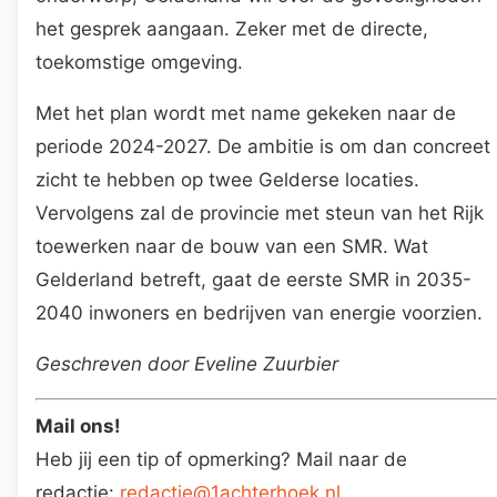
het gesprek aangaan. Zeker met de directe,
toekomstige omgeving.
Met het plan wordt met name gekeken naar de
periode 2024-2027. De ambitie is om dan concreet
zicht te hebben op twee Gelderse locaties.
Vervolgens zal de provincie met steun van het Rijk
toewerken naar de bouw van een SMR. Wat
Gelderland betreft, gaat de eerste SMR in 2035-
2040 inwoners en bedrijven van energie voorzien.
Geschreven door Eveline Zuurbier
Mail ons!
Heb jij een tip of opmerking? Mail naar de
redactie:
redactie@1achterhoek.nl
.