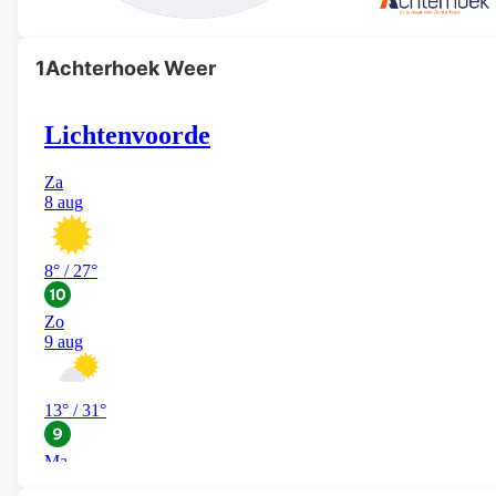
1Achterhoek Weer