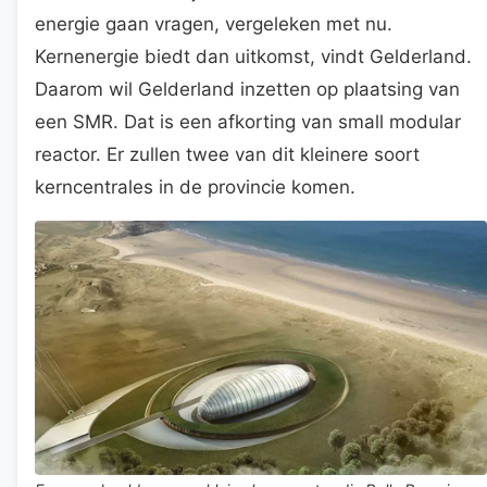
energie gaan vragen, vergeleken met nu.
Kernenergie biedt dan uitkomst, vindt Gelderland.
Daarom wil Gelderland inzetten op plaatsing van
een SMR. Dat is een afkorting van small modular
reactor. Er zullen twee van dit kleinere soort
kerncentrales in de provincie komen.