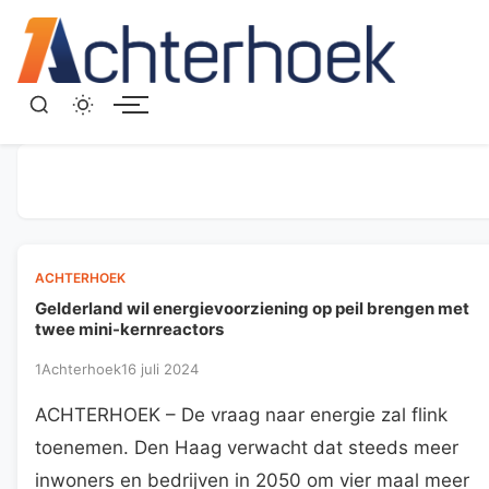
Menu
ACHTERHOEK
Gelderland wil energievoorziening op peil brengen met
twee mini-kernreactors
1Achterhoek
16 juli 2024
ACHTERHOEK – De vraag naar energie zal flink
toenemen. Den Haag verwacht dat steeds meer
inwoners en bedrijven in 2050 om vier maal meer