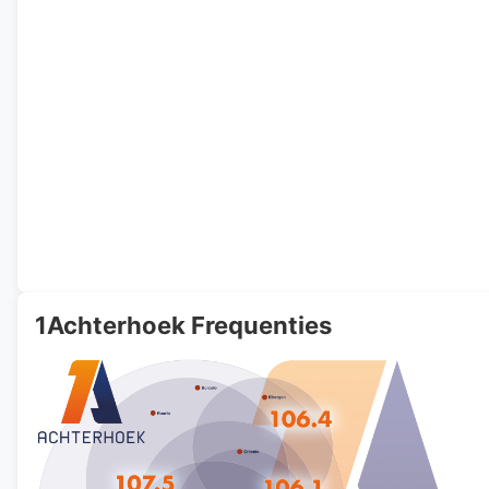
1Achterhoek Frequenties