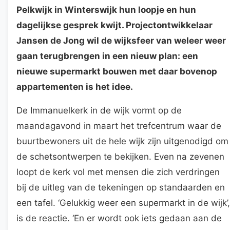
Pelkwijk in Winterswijk hun loopje en hun
dagelijkse gesprek kwijt. Projectontwikkelaar
Jansen de Jong wil de wijksfeer van weleer weer
gaan terugbrengen in een nieuw plan: een
nieuwe supermarkt bouwen met daar bovenop
appartementen is het idee.
De Immanuelkerk in de wijk vormt op de
maandagavond in maart het trefcentrum waar de
buurtbewoners uit de hele wijk zijn uitgenodigd om
de schetsontwerpen te bekijken. Even na zevenen
loopt de kerk vol met mensen die zich verdringen
bij de uitleg van de tekeningen op standaarden en
een tafel. ‘Gelukkig weer een supermarkt in de wijk’,
is de reactie. ‘En er wordt ook iets gedaan aan de