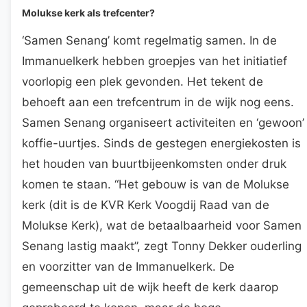
Molukse kerk als trefcenter?
‘Samen Senang’ komt regelmatig samen. In de
Immanuelkerk hebben groepjes van het initiatief
voorlopig een plek gevonden. Het tekent de
behoeft aan een trefcentrum in de wijk nog eens.
Samen Senang organiseert activiteiten en ‘gewoon’
koffie-uurtjes. Sinds de gestegen energiekosten is
het houden van buurtbijeenkomsten onder druk
komen te staan. “Het gebouw is van de Molukse
kerk (dit is de KVR Kerk Voogdij Raad van de
Molukse Kerk), wat de betaalbaarheid voor Samen
Senang lastig maakt”, zegt Tonny Dekker ouderling
en voorzitter van de Immanuelkerk. De
gemeenschap uit de wijk heeft de kerk daarop