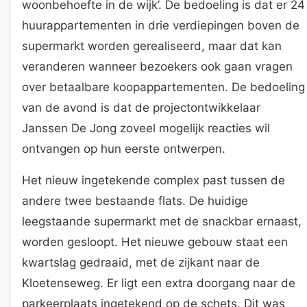
woonbehoefte in de wijk’. De bedoeling is dat er 24
huurappartementen in drie verdiepingen boven de
supermarkt worden gerealiseerd, maar dat kan
veranderen wanneer bezoekers ook gaan vragen
over betaalbare koopappartementen. De bedoeling
van de avond is dat de projectontwikkelaar
Janssen De Jong zoveel mogelijk reacties wil
ontvangen op hun eerste ontwerpen.
Het nieuw ingetekende complex past tussen de
andere twee bestaande flats. De huidige
leegstaande supermarkt met de snackbar ernaast,
worden gesloopt. Het nieuwe gebouw staat een
kwartslag gedraaid, met de zijkant naar de
Kloetenseweg. Er ligt een extra doorgang naar de
parkeerplaats ingetekend op de schets. Dit was