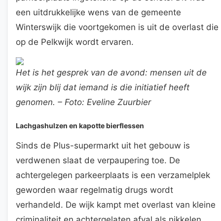
een uitdrukkelijke wens van de gemeente
Winterswijk die voortgekomen is uit de overlast die
op de Pelkwijk wordt ervaren.
Het is het gesprek van de avond: mensen uit de
wijk zijn blij dat iemand is die initiatief heeft
genomen. – Foto: Eveline Zuurbier
Lachgashulzen en kapotte bierflessen
Sinds de Plus-supermarkt uit het gebouw is
verdwenen slaat de verpaupering toe. De
achtergelegen parkeerplaats is een verzamelplek
geworden waar regelmatig drugs wordt
verhandeld. De wijk kampt met overlast van kleine
criminaliteit en achtergelaten afval als nikkelen