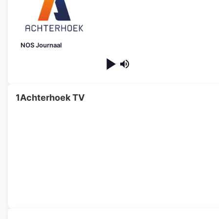
NOS Journaal
1Achterhoek TV