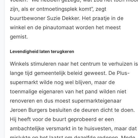
zijn, als er ontmoetingsplek komt”, zegt
buurtbewoner Suzie Dekker. Het praatje in de
winkel en de pinautomaat worden het meest
gemist.
Levendigheid laten terugkeren
Winkels stimuleren naar het centrum te verhuizen is
lange tijd gemeentelijk beleid geweest. De Plus-
supermarkt wilde nog wel blijven, maar de
toenmalige eigenaren van het pand wilden niet
renoveren en dus moest supermarkteigenaar
Jeroen Burgers besluiten de deuren dicht te doen.
Hij heeft voor de buurt geprobeerd er een
ambachtelijke versmarkt in te huisvesten, maar dat
mislukte op het laatst om dezelfde redenen. Mede