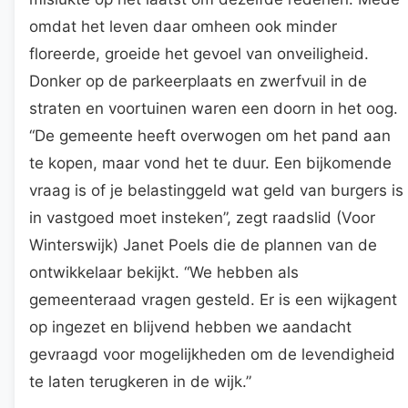
omdat het leven daar omheen ook minder
floreerde, groeide het gevoel van onveiligheid.
Donker op de parkeerplaats en zwerfvuil in de
straten en voortuinen waren een doorn in het oog.
“De gemeente heeft overwogen om het pand aan
te kopen, maar vond het te duur. Een bijkomende
vraag is of je belastinggeld wat geld van burgers is
in vastgoed moet insteken”, zegt raadslid (Voor
Winterswijk) Janet Poels die de plannen van de
ontwikkelaar bekijkt. “We hebben als
gemeenteraad vragen gesteld. Er is een wijkagent
op ingezet en blijvend hebben we aandacht
gevraagd voor mogelijkheden om de levendigheid
te laten terugkeren in de wijk.”