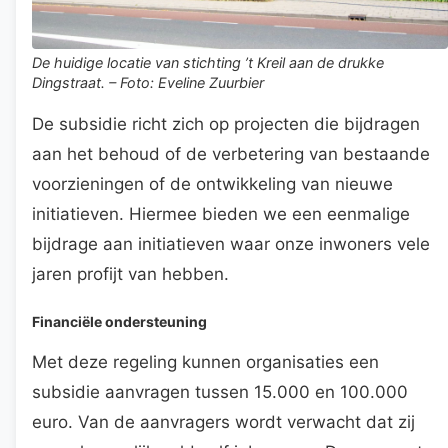
De huidige locatie van stichting ’t Kreil aan de drukke
Dingstraat. – Foto: Eveline Zuurbier
De subsidie richt zich op projecten die bijdragen
aan het behoud of de verbetering van bestaande
voorzieningen of de ontwikkeling van nieuwe
initiatieven. Hiermee bieden we een eenmalige
bijdrage aan initiatieven waar onze inwoners vele
jaren profijt van hebben.
Financiële ondersteuning
Met deze regeling kunnen organisaties een
subsidie aanvragen tussen 15.000 en 100.000
euro. Van de aanvragers wordt verwacht dat zij