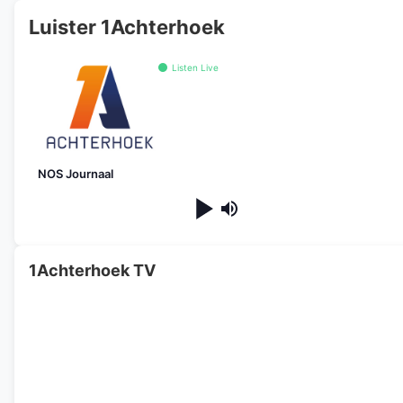
Luister 1Achterhoek
Listen Live
NOS Journaal
1Achterhoek TV