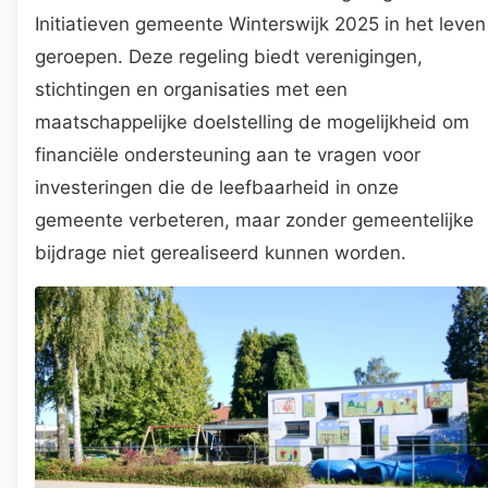
Initiatieven gemeente Winterswijk 2025 in het leven
geroepen. Deze regeling biedt verenigingen,
stichtingen en organisaties met een
maatschappelijke doelstelling de mogelijkheid om
financiële ondersteuning aan te vragen voor
investeringen die de leefbaarheid in onze
gemeente verbeteren, maar zonder gemeentelijke
bijdrage niet gerealiseerd kunnen worden.