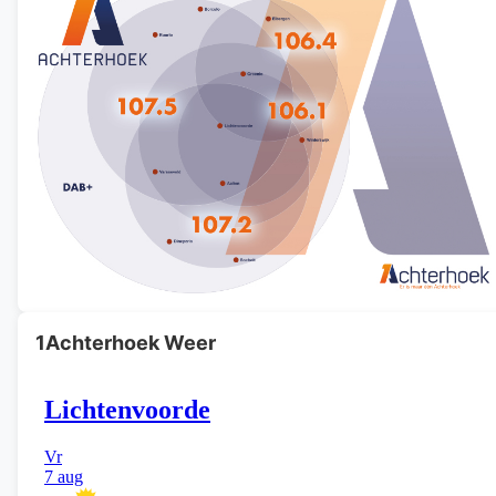
1Achterhoek Weer