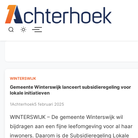
Menu
WINTERSWIJK
Gemeente Winterswijk lanceert subsidieregeling voor
lokale initiatieven
1Achterhoek
5 februari 2025
WINTERSWIJK – De gemeente Winterswijk wil
bijdragen aan een fijne leefomgeving voor al haar
inwoners. Daarom is de Subsidieregeling Lokale