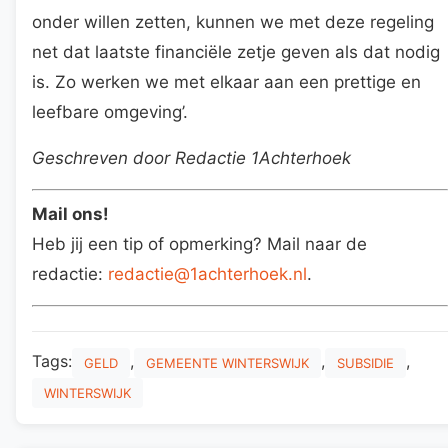
onder willen zetten, kunnen we met deze regeling
net dat laatste financiële zetje geven als dat nodig
is. Zo werken we met elkaar aan een prettige en
leefbare omgeving’.
Geschreven door Redactie 1Achterhoek
Mail ons!
Heb jij een tip of opmerking? Mail naar de
redactie:
redactie@1achterhoek.nl
.
Tags:
,
,
,
GELD
GEMEENTE WINTERSWIJK
SUBSIDIE
WINTERSWIJK