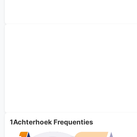
1Achterhoek Frequenties