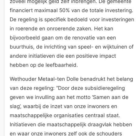
zoveel mogelijk geld zelf inbrengen. De gemeente
financiert maximaal 50% van de totale investering.
De regeling is specifiek bedoeld voor investeringen
in roerende en onroerende zaken. Het kan
bijvoorbeeld gaan om de renovatie van een
buurthuis, de inrichting van speel- en wijktuinen of
andere initiatieven die een positieve impact
hebben op de leefbaarheid.
Wethouder Metaal-ten Dolle benadrukt het belang
van deze regeling: “Door deze subsidieregeling
geven we invulling aan het motto ‘Samen aan de
slag’, waarbij de inzet van onze inwoners en
maatschappelijke organisaties centraal staat.
Initiatieven die maatschappelijk draagvlak hebben
en waar onze inwoners zelf ook de schouders